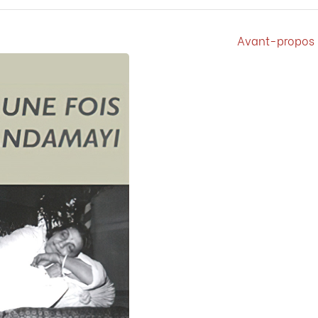
HOME
/ MEDIA
EXTRAIT SUIVANT
Avant-propos