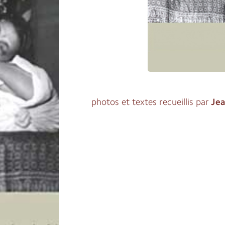
photos et textes recueillis par
Jea