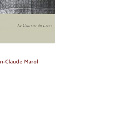
n-Claude Marol