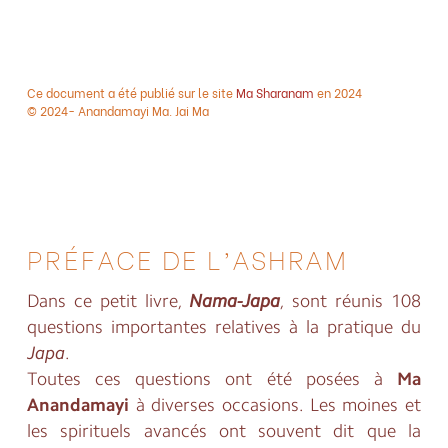
Ce document a été publié sur le site
Ma Sharanam
en 2024
© 2024- Anandamayi Ma. Jai Ma
PRÉFACE DE L’ASHRAM
Dans ce petit livre,
Nama-Japa
, sont réunis 108
questions importantes relatives à la pratique du
Japa
.
Toutes ces questions ont été posées à
Ma
Anandamayi
à diverses occasions. Les moines et
les spirituels avancés ont souvent dit que la