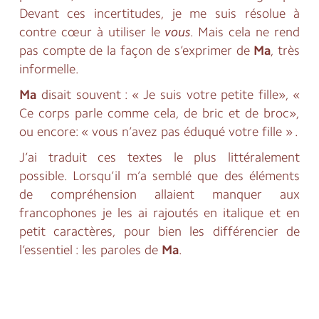
Devant ces incertitudes, je me suis résolue à
contre cœur à utiliser le
vous
. Mais cela ne rend
pas compte de la façon de s’exprimer de
Ma
, très
informelle.
Ma
disait souvent : « Je suis votre petite fille», «
Ce corps parle comme cela, de bric et de broc»,
ou encore: « vous n’avez pas éduqué votre fille » .
J’ai traduit ces textes le plus littéralement
possible. Lorsqu’il m’a semblé que des éléments
de compréhension allaient manquer aux
francophones je les ai rajoutés en italique et en
petit caractères, pour bien les différencier de
l’essentiel : les paroles de
Ma
.