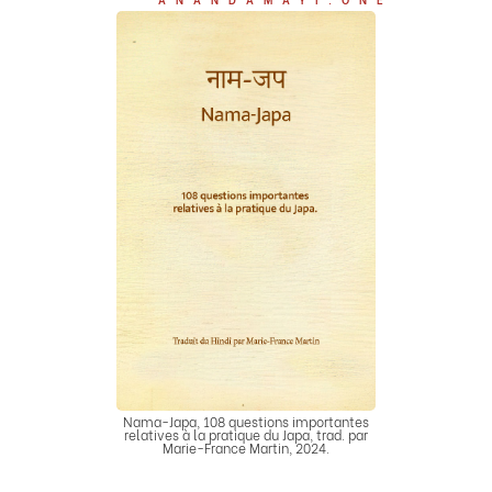
Nama-Japa
Nama-Japa, 108 questions importantes
relatives à la pratique du Japa, trad. par
Marie-France Martin, 2024.