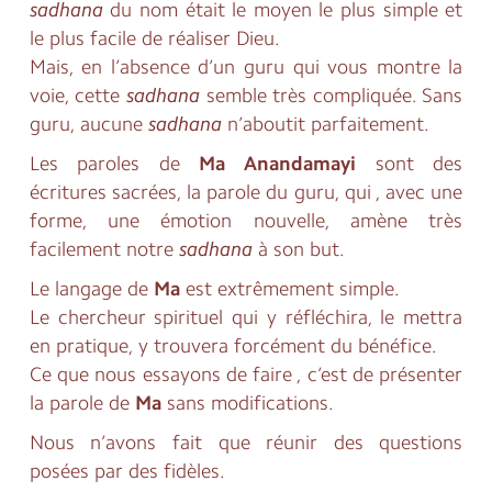
sadhana
du nom était le moyen le plus simple et
le plus facile de réaliser Dieu.
Mais, en l’absence d’un guru qui vous montre la
voie, cette
sadhana
semble très compliquée. Sans
guru, aucune
sadhana
n’aboutit parfaitement.
Les paroles de
Ma Anandamayi
sont des
écritures sacrées, la parole du guru, qui , avec une
forme, une émotion nouvelle, amène très
facilement notre
sadhana
à son but.
Le langage de
Ma
est extrêmement simple.
Le chercheur spirituel qui y réfléchira, le mettra
en pratique, y trouvera forcément du bénéfice.
Ce que nous essayons de faire , c’est de présenter
la parole de
Ma
sans modifications.
Nous n’avons fait que réunir des questions
posées par des fidèles.