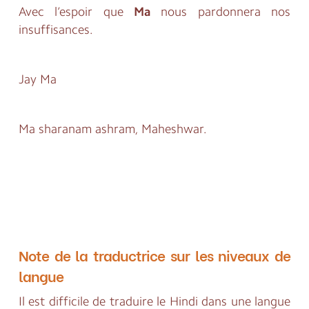
Avec l’espoir que
Ma
nous pardonnera nos
insuffisances.
Jay Ma
Ma sharanam ashram, Maheshwar.
Note de la traductrice sur les niveaux de
langue
Il est difficile de traduire le Hindi dans une langue