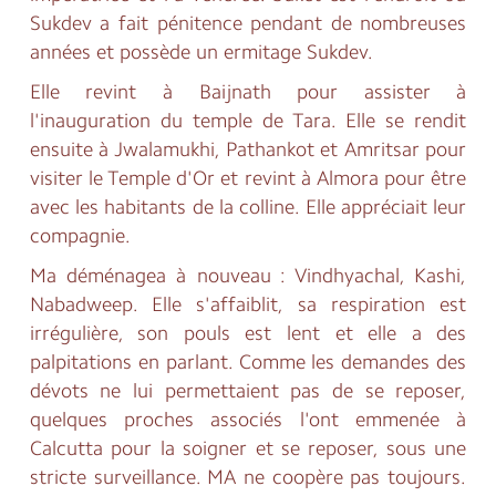
Sukdev a fait pénitence pendant de nombreuses
années et possède un ermitage Sukdev.
Elle revint à Baijnath pour assister à
l'inauguration du temple de Tara. Elle se rendit
ensuite à Jwalamukhi, Pathankot et Amritsar pour
visiter le Temple d'Or et revint à Almora pour être
avec les habitants de la colline. Elle appréciait leur
compagnie.
Ma déménagea à nouveau : Vindhyachal, Kashi,
Nabadweep. Elle s'affaiblit, sa respiration est
irrégulière, son pouls est lent et elle a des
palpitations en parlant. Comme les demandes des
dévots ne lui permettaient pas de se reposer,
quelques proches associés l'ont emmenée à
Calcutta pour la soigner et se reposer, sous une
stricte surveillance. MA ne coopère pas toujours.