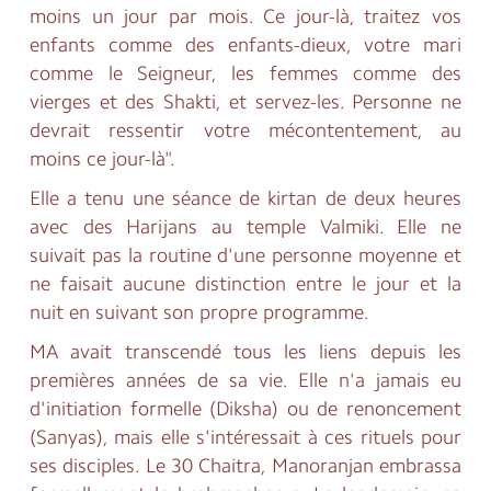
moins un jour par mois. Ce jour-là, traitez vos
enfants comme des enfants-dieux, votre mari
comme le Seigneur, les femmes comme des
vierges et des Shakti, et servez-les. Personne ne
devrait ressentir votre mécontentement, au
moins ce jour-là".
Elle a tenu une séance de kirtan de deux heures
avec des Harijans au temple Valmiki. Elle ne
suivait pas la routine d'une personne moyenne et
ne faisait aucune distinction entre le jour et la
nuit en suivant son propre programme.
MA avait transcendé tous les liens depuis les
premières années de sa vie. Elle n'a jamais eu
d'initiation formelle (Diksha) ou de renoncement
(Sanyas), mais elle s'intéressait à ces rituels pour
ses disciples. Le 30 Chaitra, Manoranjan embrassa