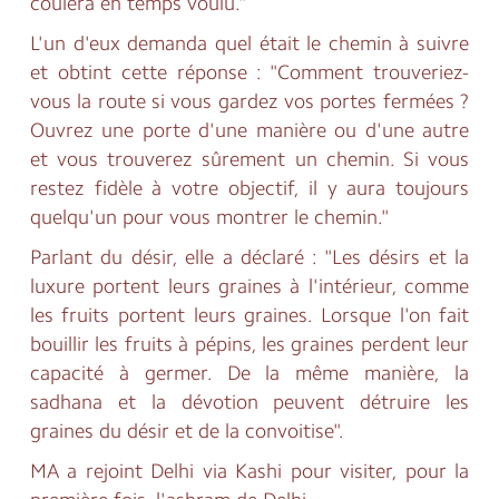
coulera en temps voulu."
L'un d'eux demanda quel était le chemin à suivre
et obtint cette réponse : "Comment trouveriez-
vous la route si vous gardez vos portes fermées ?
Ouvrez une porte d'une manière ou d'une autre
et vous trouverez sûrement un chemin. Si vous
restez fidèle à votre objectif, il y aura toujours
quelqu'un pour vous montrer le chemin."
Parlant du désir, elle a déclaré : "Les désirs et la
luxure portent leurs graines à l'intérieur, comme
les fruits portent leurs graines. Lorsque l'on fait
bouillir les fruits à pépins, les graines perdent leur
capacité à germer. De la même manière, la
sadhana et la dévotion peuvent détruire les
graines du désir et de la convoitise".
MA a rejoint Delhi via Kashi pour visiter, pour la