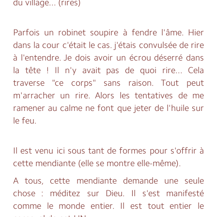
du village... (rires)
Parfois un robinet soupire à fendre l'âme. Hier
dans la cour c'était le cas. j'étais convulsée de rire
à l'entendre. Je dois avoir un écrou déserré dans
la tête ! Il n'y avait pas de quoi rire... Cela
traverse "ce corps" sans raison. Tout peut
m'arracher un rire. Alors les tentatives de me
ramener au calme ne font que jeter de l'huile sur
le feu.
Il est venu ici sous tant de formes pour s'offrir à
cette mendiante (elle se montre elle-même).
A tous, cette mendiante demande une seule
chose : méditez sur Dieu. Il s'est manifesté
comme le monde entier. Il est tout entier le