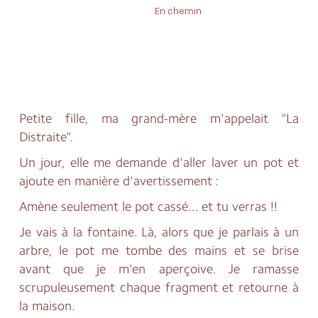
En chemin
2. En ce corps
Petite fille, ma grand-mère m'appelait "La
Distraite".
Un jour, elle me demande d'aller laver un pot et
ajoute en manière d'avertissement :
Amène seulement le pot cassé... et tu verras !!
Je vais à la fontaine. Là, alors que je parlais à un
arbre, le pot me tombe des mains et se brise
avant que je m'en aperçoive. Je ramasse
scrupuleusement chaque fragment et retourne à
la maison.