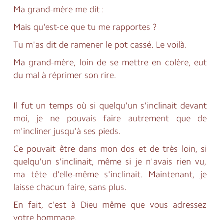
Ma grand-mère me dit :
Mais qu'est-ce que tu me rapportes ?
Tu m'as dit de ramener le pot cassé. Le voilà.
Ma grand-mère, loin de se mettre en colère, eut
du mal à réprimer son rire.
Il fut un temps où si quelqu'un s'inclinait devant
moi, je ne pouvais faire autrement que de
m'incliner jusqu'à ses pieds.
Ce pouvait être dans mon dos et de très loin, si
quelqu'un s'inclinait, même si je n'avais rien vu,
ma tête d'elle-même s'inclinait. Maintenant, je
laisse chacun faire, sans plus.
En fait, c'est à Dieu même que vous adressez
votre hommage.