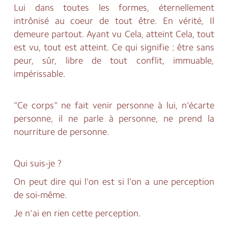
Lui dans toutes les formes, éternellement
intrônisé au coeur de tout être. En vérité, Il
demeure partout. Ayant vu Cela, atteint Cela, tout
est vu, tout est atteint. Ce qui signifie : être sans
peur, sûr, libre de tout conflit, immuable,
impérissable.
"Ce corps" ne fait venir personne à lui, n'écarte
personne, il ne parle à personne, ne prend la
nourriture de personne.
Qui suis-je ?
On peut dire qui l'on est si l'on a une perception
de soi-même.
Je n'ai en rien cette perception.