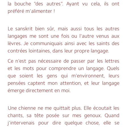
la bouche "des autres". Ayant vu cela, ils ont
préféré m'alimenter !
Le sanskrit bien sûr, mais aussi tous les autres
langages me sont une fois ou l'autre venus aux
lèvres. Je communiquais ainsi avec les saints des
contrées lointaines, dans leur propre langage.
Ce n'est pas nécessaire de passer par les lettres
et les mots pour comprendre un langage. Quels
que soient les gens qui m'environnent, leurs
pensées captent mon attention, et leur langage
émerge directement en moi.
Une chienne ne me quittait plus. Elle écoutait les
chants, sa tête posée sur mes genoux. Quand
j'intervenais pour dire quelque chose, elle se