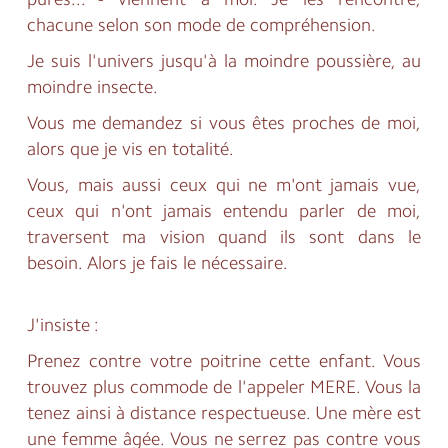
chacune selon son mode de compréhension.
Je suis l'univers jusqu'à la moindre poussière, au
moindre insecte.
Vous me demandez si vous êtes proches de moi,
alors que je vis en totalité.
Vous, mais aussi ceux qui ne m'ont jamais vue,
ceux qui n'ont jamais entendu parler de moi,
traversent ma vision quand ils sont dans le
besoin. Alors je fais le nécessaire.
J'insiste :
Prenez contre votre poitrine cette enfant. Vous
trouvez plus commode de l'appeler MERE. Vous la
tenez ainsi à distance respectueuse. Une mère est
une femme âgée. Vous ne serrez pas contre vous