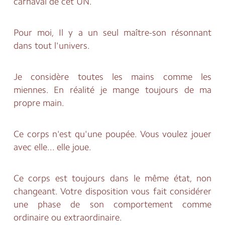
carnaval de cet UN.
Pour moi, Il y a un seul maître-son résonnant
dans tout l'univers.
Je considère toutes les mains comme les
miennes. En réalité je mange toujours de ma
propre main.
Ce corps n'est qu'une poupée. Vous voulez jouer
avec elle... elle joue.
Ce corps est toujours dans le même état, non
changeant. Votre disposition vous fait considérer
une phase de son comportement comme
ordinaire ou extraordinaire.