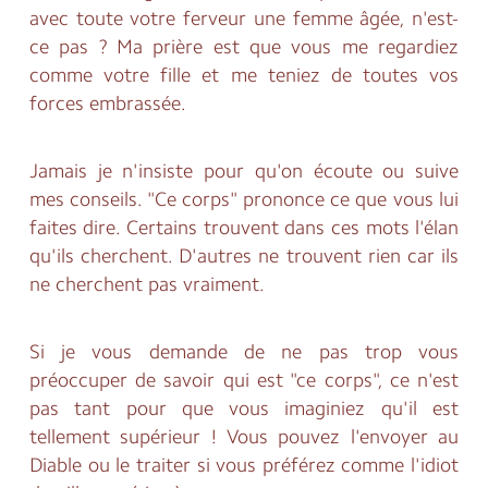
avec toute votre ferveur une femme âgée, n'est-
ce pas ? Ma prière est que vous me regardiez
comme votre fille et me teniez de toutes vos
forces embrassée.
Jamais je n'insiste pour qu'on écoute ou suive
mes conseils. "Ce corps" prononce ce que vous lui
faites dire. Certains trouvent dans ces mots l'élan
qu'ils cherchent. D'autres ne trouvent rien car ils
ne cherchent pas vraiment.
Si je vous demande de ne pas trop vous
préoccuper de savoir qui est "ce corps", ce n'est
pas tant pour que vous imaginiez qu'il est
tellement supérieur ! Vous pouvez l'envoyer au
Diable ou le traiter si vous préférez comme l'idiot