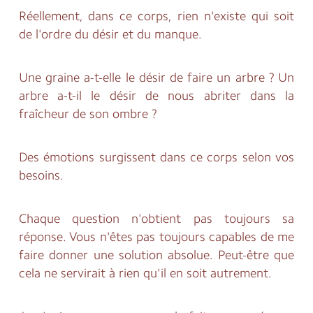
Réellement, dans ce corps, rien n'existe qui soit
de l'ordre du désir et du manque.
Une graine a-t-elle le désir de faire un arbre ? Un
arbre a-t-il le désir de nous abriter dans la
fraîcheur de son ombre ?
Des émotions surgissent dans ce corps selon vos
besoins.
Chaque question n'obtient pas toujours sa
réponse. Vous n'êtes pas toujours capables de me
faire donner une solution absolue. Peut-être que
cela ne servirait à rien qu'il en soit autrement.