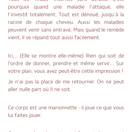
pourquoi quand une maladie l'attaque, elle
l'investit totalement. Tout est dénoué, jusqu'à la
racine de chaque cheveu. Aussi les maladies
peuvent venir sans entrave. Mais quand le remède
vient, il se répand tout aussi facilement.
Ici... (Elle se montre elle-même) Rien qui soit de
l'ordre de donner, prendre et même servir... Sur
votre plan, vous avez peut-être cette impression !
Je n'ai pas la place de me retourner. On ne peut
aller nulle part où Il ne soit.
Ce corps est une marionnette - il joue ce que vous
lui faites jouer.