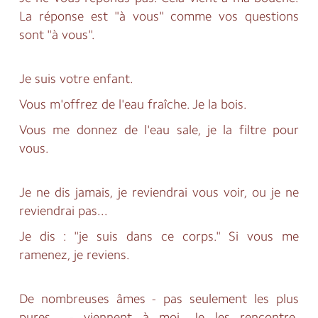
La réponse est "à vous" comme vos questions
sont "à vous".
Je suis votre enfant.
Vous m'offrez de l'eau fraîche. Je la bois.
Vous me donnez de l'eau sale, je la filtre pour
vous.
Je ne dis jamais, je reviendrai vous voir, ou je ne
reviendrai pas...
Je dis : "je suis dans ce corps." Si vous me
ramenez, je reviens.
De nombreuses âmes - pas seulement les plus
pures... - viennent à moi. Je les rencontre,