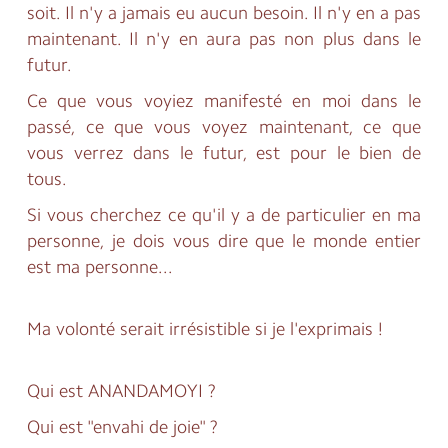
soit. Il n'y a jamais eu aucun besoin. Il n'y en a pas
maintenant. Il n'y en aura pas non plus dans le
futur.
Ce que vous voyiez manifesté en moi dans le
passé, ce que vous voyez maintenant, ce que
vous verrez dans le futur, est pour le bien de
tous.
Si vous cherchez ce qu'il y a de particulier en ma
personne, je dois vous dire que le monde entier
est ma personne...
Ma volonté serait irrésistible si je l'exprimais !
Qui est ANANDAMOYI ?
Qui est "envahi de joie" ?