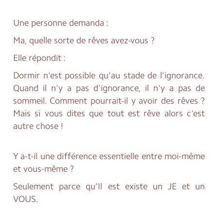
Une personne demanda :
Ma, quelle sorte de rêves avez-vous ?
Elle répondit :
Dormir n'est possible qu'au stade de l'ignorance.
Quand il n'y a pas d'ignorance, il n'y a pas de
sommeil. Comment pourrait-il y avoir des rêves ?
Mais si vous dites que tout est rêve alors c'est
autre chose !
Y a-t-il une différence essentielle entre moi-même
et vous-même ?
Seulement parce qu'Il est existe un JE et un
VOUS.