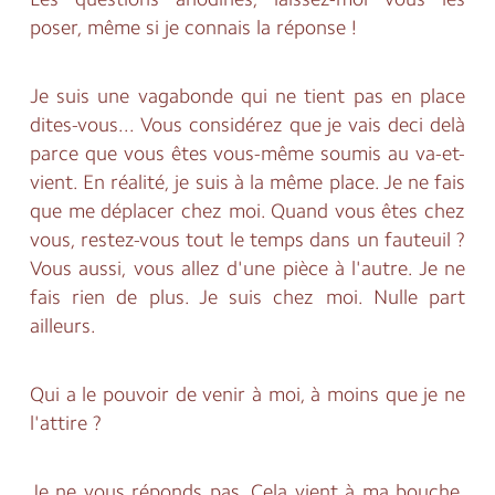
poser, même si je connais la réponse !
Je suis une vagabonde qui ne tient pas en place
dites-vous... Vous considérez que je vais deci delà
parce que vous êtes vous-même soumis au va-et-
vient. En réalité, je suis à la même place. Je ne fais
que me déplacer chez moi. Quand vous êtes chez
vous, restez-vous tout le temps dans un fauteuil ?
Vous aussi, vous allez d'une pièce à l'autre. Je ne
fais rien de plus. Je suis chez moi. Nulle part
ailleurs.
Qui a le pouvoir de venir à moi, à moins que je ne
l'attire ?
Je ne vous réponds pas. Cela vient à ma bouche.