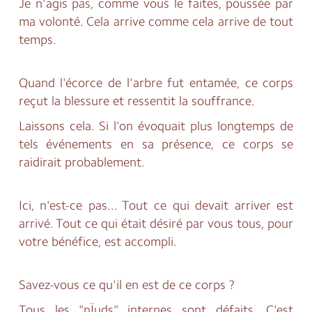
Je n'agis pas, comme vous le faites, poussée par
ma volonté. Cela arrive comme cela arrive de tout
temps.
Quand l'écorce de l'arbre fut entamée, ce corps
reçut la blessure et ressentit la souffrance.
Laissons cela. Si l'on évoquait plus longtemps de
tels événements en sa présence, ce corps se
raidirait probablement.
Ici, n'est-ce pas... Tout ce qui devait arriver est
arrivé. Tout ce qui était désiré par vous tous, pour
votre bénéfice, est accompli.
Savez-vous ce qu'il en est de ce corps ?
Tous les "nÏuds" internes sont défaits. C'est