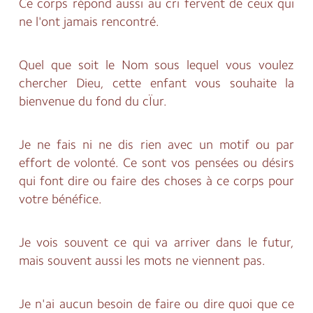
Ce corps répond aussi au cri fervent de ceux qui
ne l'ont jamais rencontré.
Quel que soit le Nom sous lequel vous voulez
chercher Dieu, cette enfant vous souhaite la
bienvenue du fond du cÏur.
Je ne fais ni ne dis rien avec un motif ou par
effort de volonté. Ce sont vos pensées ou désirs
qui font dire ou faire des choses à ce corps pour
votre bénéfice.
Je vois souvent ce qui va arriver dans le futur,
mais souvent aussi les mots ne viennent pas.
Je n'ai aucun besoin de faire ou dire quoi que ce