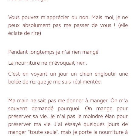
Vous pouvez m'apprécier ou non. Mais moi, je ne
peux absolument pas me passer de vous ! (elle
éclate de rire)
Pendant longtemps je n'ai rien mangé.
La nourriture ne m'évoquait rien.
C'est en voyant un jour un chien engloutir une
bolée de riz que je me suis réalimentée.
Ma main ne sait pas me donner à manger. On m'a
souvent demandé pourquoi. On mange pour
préserver sa vie. Je n'ai pas le moindre élan pour
préserver ma vie. J'ai essayé quelques jours de
manger "toute seule", mais je porte la nourriture à