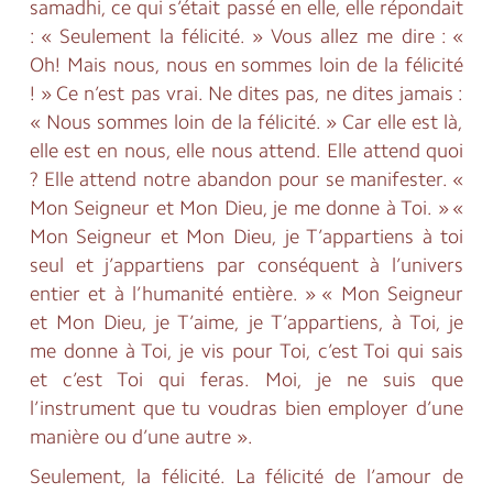
samadhi, ce qui s’était passé en elle, elle répondait
: « Seulement la félicité. » Vous allez me dire : «
Oh! Mais nous, nous en sommes loin de la félicité
! » Ce n’est pas vrai. Ne dites pas, ne dites jamais :
« Nous sommes loin de la félicité. » Car elle est là,
elle est en nous, elle nous attend. Elle attend quoi
? Elle attend notre abandon pour se manifester. «
Mon Seigneur et Mon Dieu, je me donne à Toi. » «
Mon Seigneur et Mon Dieu, je T’appartiens à toi
seul et j’appartiens par conséquent à l’univers
entier et à l’humanité entière. » « Mon Seigneur
et Mon Dieu, je T’aime, je T’appartiens, à Toi, je
me donne à Toi, je vis pour Toi, c’est Toi qui sais
et c’est Toi qui feras. Moi, je ne suis que
l’instrument que tu voudras bien employer d’une
manière ou d’une autre ».
Seulement, la félicité. La félicité de l’amour de