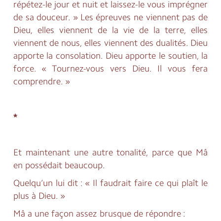
répétez-le jour et nuit et laissez-le vous imprégner
de sa douceur. » Les épreuves ne viennent pas de
Dieu, elles viennent de la vie de la terre, elles
viennent de nous, elles viennent des dualités. Dieu
apporte la consolation. Dieu apporte le soutien, la
force. « Tournez-vous vers Dieu. Il vous fera
comprendre. »
*
Et maintenant une autre tonalité, parce que Mâ
en possédait beaucoup.
Quelqu’un lui dit : « Il faudrait faire ce qui plaît le
plus à Dieu. »
Mâ a une façon assez brusque de répondre :