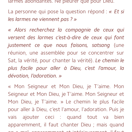
larmes abondantes. Ne pleurer que pour Dieu.
La personne qui pose la question répond :
« Et si
les larmes ne viennent pas ? »
« Alors recherchez la compagnie de ceux qui
versent des larmes c’est-à-dire de ceux qui font
justement ce que nous faisons, satsang
(une
réunion, une assemblée pour se concentrer sur
Sat, la vérité, pour chanter la vérité).
Le chemin le
plus facile pour aller à Dieu, c’est l’amour, la
dévotion, l’adoration. »
« Mon Seigneur et Mon Dieu, je T’aime. Mon
Seigneur et Mon Dieu, je T’aime. Mon Seigneur et
Mon Dieu, je T’aime. » Le chemin le plus facile
pour aller à Dieu, c’est l’amour, l’adoration. Puis je
vais ajouter ceci : quand tout va bien
apparemment, il faut chanter Dieu ; mais quand