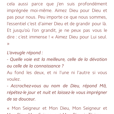
cela aussi parce que j’en suis profondément
imprégnée moi-même. Aimez Dieu pour Dieu et
pas pour nous. Peu importe ce que nous sommes,
l’essentiel c’est d’aimer Dieu et de grandir pour là.
Et jusqu’où l’on grandit, je ne peux pas vous le
dire : c’est immense ! « Aimez Dieu pour Lui seul.
»
L’aveugle répond :
- Quelle voie est la meilleure, celle de la dévotion
ou celle de la connaissance ?
Au fond les deux, et ni l’une ni l’autre si vous
voulez.
- Accrochez-vous au nom de Dieu, répond Mâ,
répétez-le jour et nuit et laissez-le vous imprégner
de sa douceur.
« Mon Seigneur et Mon Dieu, Mon Seigneur et