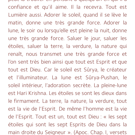
confiance et qu’il aime. Il la recevra. Tout est
Lumière aussi. Adorer le soleil, quand il se lève le
matin, donne une très grande force. Adorer la
lune, le soir ou lorsqu’elle est pleine la nuit, donne
une très grande force. Saluer le jour, saluer les
étoiles, saluer la terre, la verdure, la nature qui
renaît, nous transmet une très grande force et
l’on sent très bien ainsi que tout est Esprit et que
tout est Dieu. Car le soleil est Sûrya, le créateur
et l’illuminateur. La lune est Sûrya-Pushan, le
soleil intérieur, l’adoration secrète. La pleine-lune
est Hari Krishna. Les étoiles se sont les dieux dans
le firmament. La terre, la nature, la verdure, tout
est la vie de l’Esprit. De même l’homme est la vie
de l’Esprit. Tout est un, tout est Dieu : « les sept
étoiles qui sont les sept Esprits de Dieu dans la
main droite du Seigneur ». (Apoc. Chap. I, versets