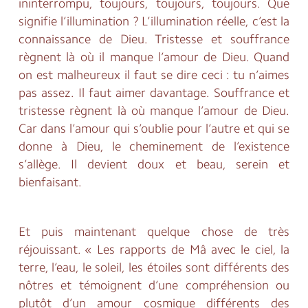
ininterrompu, toujours, toujours, toujours. Que
signifie l’illumination ? L’illumination réelle, c’est la
connaissance de Dieu. Tristesse et souffrance
règnent là où il manque l’amour de Dieu. Quand
on est malheureux il faut se dire ceci : tu n’aimes
pas assez. Il faut aimer davantage. Souffrance et
tristesse règnent là où manque l’amour de Dieu.
Car dans l’amour qui s’oublie pour l’autre et qui se
donne à Dieu, le cheminement de l’existence
s’allège. Il devient doux et beau, serein et
bienfaisant.
Et puis maintenant quelque chose de très
réjouissant. « Les rapports de Mâ avec le ciel, la
terre, l’eau, le soleil, les étoiles sont différents des
nôtres et témoignent d’une compréhension ou
plutôt d’un amour cosmique différents des