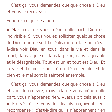
« C’est ça, vous demandez quelque chose à Dieu
et vous le recevez. »
Ecoutez ce qu’elle ajoute :
« Mais cela ne vous mène nulle part. Dieu est
indivisible. Si vous voulez solliciter quelque chose
de Dieu, que ce soit la réalisation totale. » - c’est-
à-dire voir Dieu en tout, dans la vie et dans la
mort, dans la joie et dans la peine, dans l’agréable
et le désagréable. Tout est un et tout est Dieu. Et
la vie et la mort sont l’éternité ensemble. Et le
bien et le mal sont la sainteté ensemble.
« C’est ça, vous demandez quelque chose à Dieu
et vous le recevez, mais cela ne vous mène nulle
part, vous n’apprenez rien. » Jésus dit cela aussi :
« En vérité je vous le dis, ils reçoivent leur
récompense » c’est-à-dire qu’ils n’apprennent rien