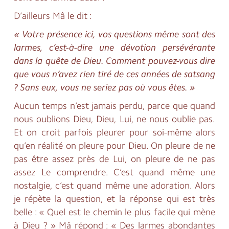
D’ailleurs Mâ le dit :
« Votre présence ici, vos questions même sont des
larmes, c’est-à-dire une dévotion persévérante
dans la quête de Dieu. Comment pouvez-vous dire
que vous n’avez rien tiré de ces années de satsang
? Sans eux, vous ne seriez pas où vous êtes. »
Aucun temps n’est jamais perdu, parce que quand
nous oublions Dieu, Dieu, Lui, ne nous oublie pas.
Et on croit parfois pleurer pour soi-même alors
qu’en réalité on pleure pour Dieu. On pleure de ne
pas être assez près de Lui, on pleure de ne pas
assez Le comprendre. C’est quand même une
nostalgie, c’est quand même une adoration. Alors
je répète la question, et la réponse qui est très
belle : « Quel est le chemin le plus facile qui mène
à Dieu ? » Mâ répond : « Des larmes abondantes