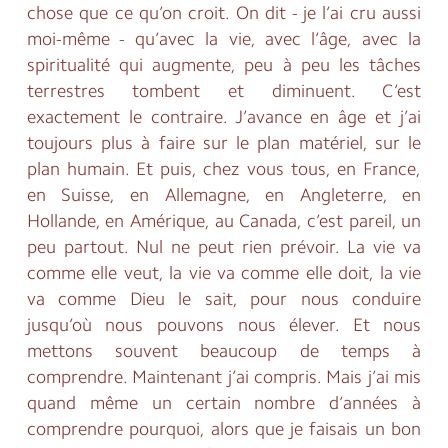
chose que ce qu’on croit. On dit - je l’ai cru aussi
moi-même - qu’avec la vie, avec l’âge, avec la
spiritualité qui augmente, peu à peu les tâches
terrestres tombent et diminuent. C’est
exactement le contraire. J’avance en âge et j’ai
toujours plus à faire sur le plan matériel, sur le
plan humain. Et puis, chez vous tous, en France,
en Suisse, en Allemagne, en Angleterre, en
Hollande, en Amérique, au Canada, c’est pareil, un
peu partout. Nul ne peut rien prévoir. La vie va
comme elle veut, la vie va comme elle doit, la vie
va comme Dieu le sait, pour nous conduire
jusqu’où nous pouvons nous élever. Et nous
mettons souvent beaucoup de temps à
comprendre. Maintenant j’ai compris. Mais j’ai mis
quand même un certain nombre d’années à
comprendre pourquoi, alors que je faisais un bon