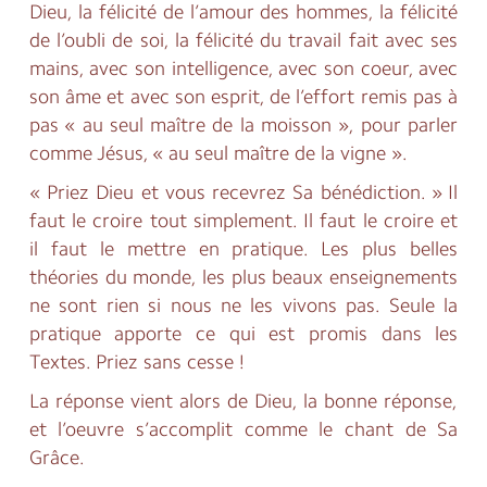
Dieu, la félicité de l’amour des hommes, la félicité
de l’oubli de soi, la félicité du travail fait avec ses
mains, avec son intelligence, avec son coeur, avec
son âme et avec son esprit, de l’effort remis pas à
pas « au seul maître de la moisson », pour parler
comme Jésus, « au seul maître de la vigne ».
« Priez Dieu et vous recevrez Sa bénédiction. » Il
faut le croire tout simplement. Il faut le croire et
il faut le mettre en pratique. Les plus belles
théories du monde, les plus beaux enseignements
ne sont rien si nous ne les vivons pas. Seule la
pratique apporte ce qui est promis dans les
Textes. Priez sans cesse !
La réponse vient alors de Dieu, la bonne réponse,
et l’oeuvre s’accomplit comme le chant de Sa
Grâce.