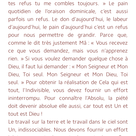
tes refus tu me combles toujours. » Le pain
quotidien de l’oraison dominicale, c’est aussi
parfois un refus. Le don d’aujourd’hui, le labeur
d’aujourd’hui, le pain d’aujourd’hui c’est un refus
pour nous permettre de grandir. Parce que,
comme le dit très justement Mâ : « Vous recevez
ce que vous demandez, mais vous n’apprenez
rien. » Si vous voulez demander quelque chose à
Dieu, il faut lui demander : « Mon Seigneur et Mon
Dieu, Toi seul. Mon Seigneur et Mon Dieu, Toi
seul. » Pour obtenir la réalisation de Cela qui est
tout, l’Indivisible, vous devez fournir un effort
ininterrompu. Pour connaître l’Absolu, la piété
doit devenir absolue elle aussi, car tout est Un et
tout est Dieu !
Le travail sur la terre et le travail dans le ciel sont
Un, indissociables. Nous devons fournir un effort