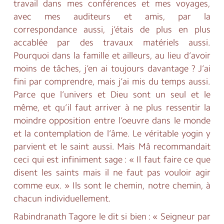
travail dans mes conférences et mes voyages,
avec mes auditeurs et amis, par la
correspondance aussi, j’étais de plus en plus
accablée par des travaux matériels aussi.
Pourquoi dans la famille et ailleurs, au lieu d’avoir
moins de tâches, j’en ai toujours davantage ? J’ai
fini par comprendre, mais j’ai mis du temps aussi.
Parce que l’univers et Dieu sont un seul et le
même, et qu’il faut arriver à ne plus ressentir la
moindre opposition entre l’oeuvre dans le monde
et la contemplation de l’âme. Le véritable yogin y
parvient et le saint aussi. Mais Mâ recommandait
ceci qui est infiniment sage : « Il faut faire ce que
disent les saints mais il ne faut pas vouloir agir
comme eux. » Ils sont le chemin, notre chemin, à
chacun individuellement.
Rabindranath Tagore le dit si bien : « Seigneur par