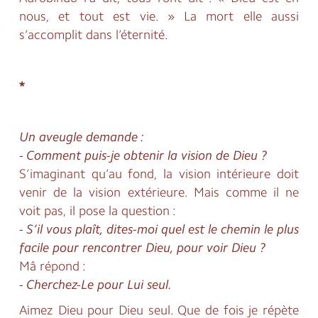
nous, et tout est vie. » La mort elle aussi
s’accomplit dans l’éternité.
*
Un aveugle demande :
- Comment puis-je obtenir la vision de Dieu ?
S’imaginant qu’au fond, la vision intérieure doit
venir de la vision extérieure. Mais comme il ne
voit pas, il pose la question :
- S’il vous plaît, dites-moi quel est le chemin le plus
facile pour rencontrer Dieu, pour voir Dieu ?
Mâ répond :
- Cherchez-Le pour Lui seul.
Aimez Dieu pour Dieu seul. Que de fois je répète