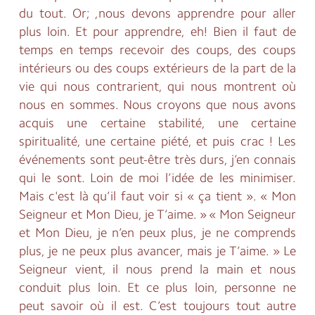
du tout. Or; ,nous devons apprendre pour aller
plus loin. Et pour apprendre, eh! Bien il faut de
temps en temps recevoir des coups, des coups
intérieurs ou des coups extérieurs de la part de la
vie qui nous contrarient, qui nous montrent où
nous en sommes. Nous croyons que nous avons
acquis une certaine stabilité, une certaine
spiritualité, une certaine piété, et puis crac ! Les
événements sont peut-être très durs, j’en connais
qui le sont. Loin de moi l’idée de les minimiser.
Mais c'est là qu’il faut voir si « ça tient ». « Mon
Seigneur et Mon Dieu, je T’aime. » « Mon Seigneur
et Mon Dieu, je n’en peux plus, je ne comprends
plus, je ne peux plus avancer, mais je T’aime. » Le
Seigneur vient, il nous prend la main et nous
conduit plus loin. Et ce plus loin, personne ne
peut savoir où il est. C’est toujours tout autre