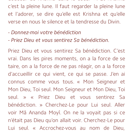
c’est la pleine lune. Il faut regarder la pleine lune
et l’adorer, se dire qu’elle est Krishna et qu’elle
verse en nous le silence et la tendresse du Divin.
- Donnez-moi votre bénédiction
- Priez Dieu et vous sentirez Sa bénédiction.
Priez Dieu et vous sentirez Sa bénédiction. C’est
vrai. Dans les pires moments, on a la force de se
taire, on a la force de ne pas réagir, on a la force
d’accueillir ce qui vient, ce qui se passe. J’en ai
connus comme vous tous. « Mon Seigneur et
Mon Dieu, Toi seul. Mon Seigneur et Mon Dieu, Toi
seul. » « Priez Dieu et vous sentirez Sa
bénédiction. » Cherchez-Le pour Lui seul. Aller
voir Mâ Ananda Moyî. On ne la voyait pas si ce
n’était pas Dieu qu’on allait voir. Cherchez-Le pour
Lui seul. « Accrochez-vous au nom de Dieu,