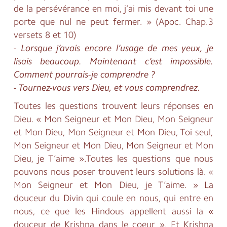
de la persévérance en moi, j’ai mis devant toi une
porte que nul ne peut fermer. » (Apoc. Chap.3
versets 8 et 10)
- Lorsque j’avais encore l’usage de mes yeux, je
lisais beaucoup. Maintenant c’est impossible.
Comment pourrais-je comprendre ?
- Tournez-vous vers Dieu, et vous comprendrez.
Toutes les questions trouvent leurs réponses en
Dieu. « Mon Seigneur et Mon Dieu, Mon Seigneur
et Mon Dieu, Mon Seigneur et Mon Dieu, Toi seul,
Mon Seigneur et Mon Dieu, Mon Seigneur et Mon
Dieu, je T’aime ».Toutes les questions que nous
pouvons nous poser trouvent leurs solutions là. «
Mon Seigneur et Mon Dieu, je T’aime. » La
douceur du Divin qui coule en nous, qui entre en
nous, ce que les Hindous appellent aussi la «
douceur de Krishna dans le coeur ». Et Krishna