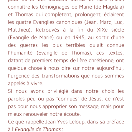
connaître les témoignages de Marie (de Magdala)
et Thomas qui complètent, prolongent, éclairent
les quatre Evangiles canoniques (Jean, Marc, Luc,
Matthieu). Retrouvés à la fin du XIXe siècle
(Evangile de Marie) ou en 1945, au sortir d'une
des guerres les plus terribles qu'ait connue
l'humanité (Evangile de Thomas), ces textes,
datant de premiers temps de l'ère chrétienne, ont
quelque chose à nous dire sur notre aujourd'hui,
l'urgence des transformations que nous sommes
appelés à vivre.
Si nous avons privilégié dans notre choix les
paroles peu ou pas "connues" de Jésus, ce n'est
pas pour nous approprier son message, mais pour
mieux renouveler notre écoute.
Ce que rappelle Jean-Yves Leloup, dans sa préface
à l'
Evangile de Thomas
: