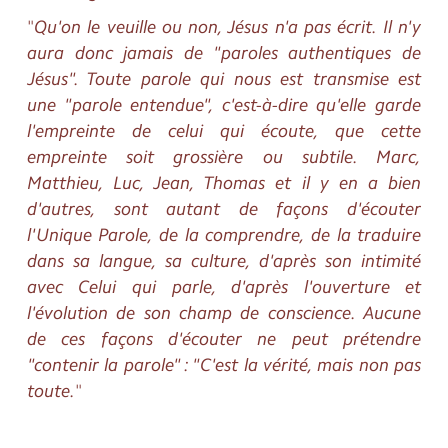
"
Qu'on le veuille ou non, Jésus n'a pas écrit. Il n'y
aura donc jamais de "paroles authentiques de
Jésus". Toute parole qui nous est transmise est
une "parole entendue", c'est-à-dire qu'elle garde
l'empreinte de celui qui écoute, que cette
empreinte soit grossière ou subtile. Marc,
Matthieu, Luc, Jean, Thomas et il y en a bien
d'autres, sont autant de façons d'écouter
l'Unique Parole, de la comprendre, de la traduire
dans sa langue, sa culture, d'après son intimité
avec Celui qui parle, d'après l'ouverture et
l'évolution de son champ de conscience. Aucune
de ces façons d'écouter ne peut prétendre
"contenir la parole" : "C'est la vérité, mais non pas
toute.
"