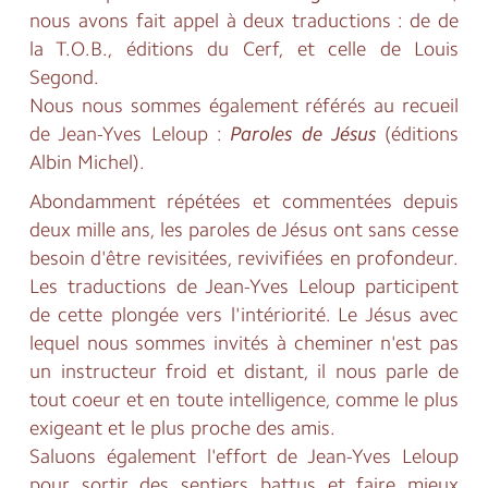
nous avons fait appel à deux traductions : de de
la T.O.B., éditions du Cerf, et celle de Louis
Segond.
Nous nous sommes également référés au recueil
de Jean-Yves Leloup :
Paroles de Jésus
(éditions
Albin Michel).
Abondamment répétées et commentées depuis
deux mille ans, les paroles de Jésus ont sans cesse
besoin d'être revisitées, revivifiées en profondeur.
Les traductions de Jean-Yves Leloup participent
de cette plongée vers l'intériorité. Le Jésus avec
lequel nous sommes invités à cheminer n'est pas
un instructeur froid et distant, il nous parle de
tout coeur et en toute intelligence, comme le plus
exigeant et le plus proche des amis.
Saluons également l'effort de Jean-Yves Leloup
pour sortir des sentiers battus et faire mieux