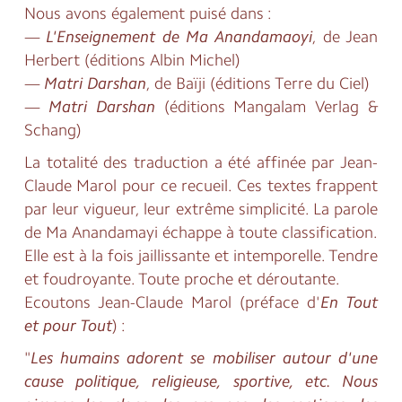
Nous avons également puisé dans :
—
L'Enseignement de Ma Anandamaoyi
, de Jean
Herbert (éditions Albin Michel)
—
Matri Darshan
, de Baïji (éditions Terre du Ciel)
—
Matri Darshan
(éditions Mangalam Verlag &
Schang)
La totalité des traduction a été affinée par Jean-
Claude Marol pour ce recueil. Ces textes frappent
par leur vigueur, leur extrême simplicité. La parole
de Ma Anandamayi échappe à toute classification.
Elle est à la fois jaillissante et intemporelle. Tendre
et foudroyante. Toute proche et déroutante.
Ecoutons Jean-Claude Marol (préface d'
En Tout
et pour Tout
) :
"
Les humains adorent se mobiliser autour d'une
cause politique, religieuse, sportive, etc. Nous