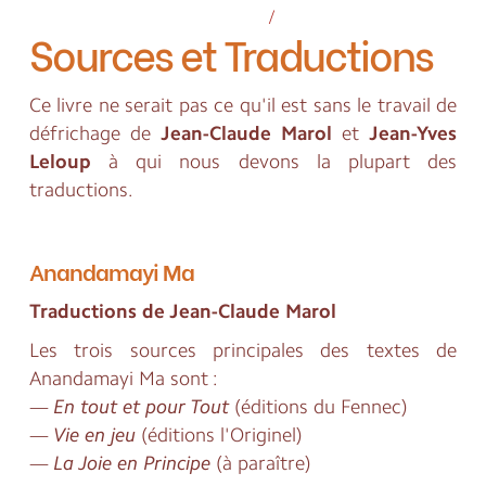
/
Sources et Traductions
Ce livre ne serait pas ce qu'il est sans le travail de
défrichage de
Jean-Claude Marol
et
Jean-Yves
Leloup
à qui nous devons la plupart des
traductions.
Anandamayi Ma
Traductions de Jean-Claude Marol
Les trois sources principales des textes de
Anandamayi Ma sont :
—
En tout et pour Tout
(éditions du Fennec)
—
Vie en jeu
(éditions l'Originel)
—
La Joie en Principe
(à paraître)