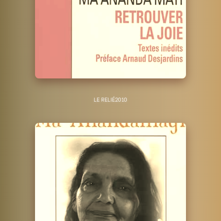
LE RELIÉ
2010