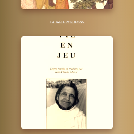
LA TABLE RONDE
1995