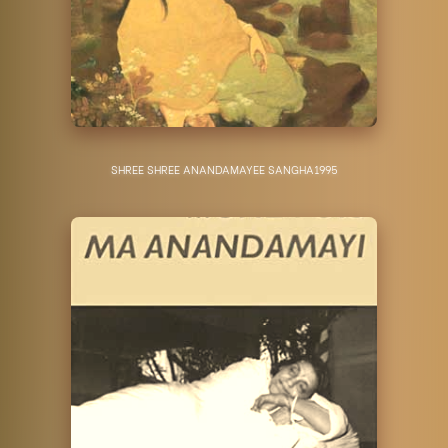
SHREE SHREE ANANDAMAYEE SANGHA
1995