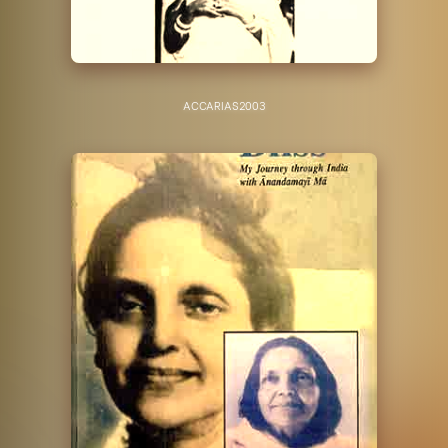
ACCARIAS
2003