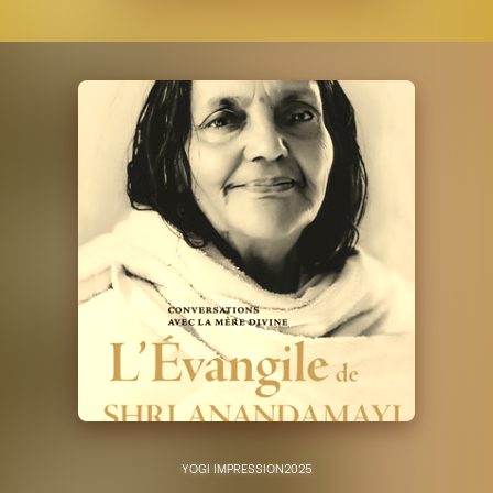
YOGI IMPRESSION
2025