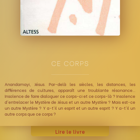
CE CORPS
Anandamayi, Jésus. Par-delà les siècles, les distances, les
différences de cultures, apparaît une troublante résonance...
Insolence de faire dialoguer ce corps-ci et ce corps-là ? Insolence
d'entrelacer le Mystère de Jésus et un autre Mystère ? Mais est-ce
un autre Mystère ? Y a-t'il un esprit et un autre esprit ? Y a-t'il un
autre corps que ce corps ?
Lire le livre