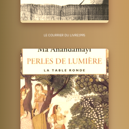
LE COURRIER DU LIVRE
1995