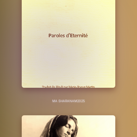
MA SHARANAM
2025