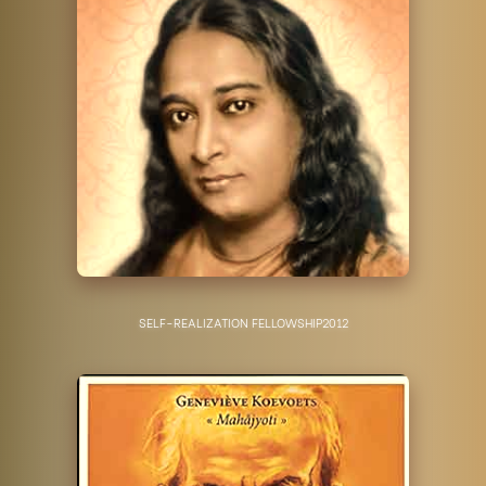
SELF-REALIZATION FELLOWSHIP
2012