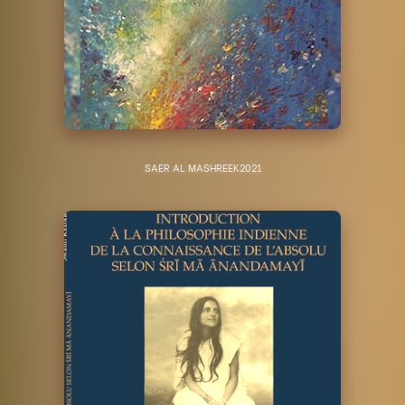
SAER AL MASHREEK
2021