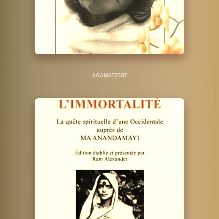
AGAMAT
2007