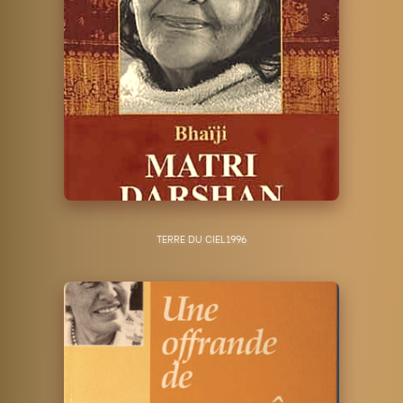
TERRE DU CIEL
1996