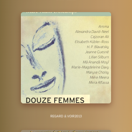
REGARD & VOIR
2013