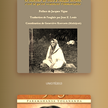
UNICITÉ
2013