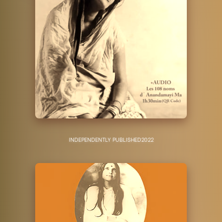
INDEPENDENTLY PUBLISHED
2022