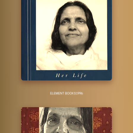
ELEMENT BOOKS
1996