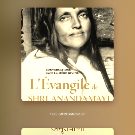
YOGI IMPRESSION
2025