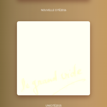
NOUVELLE CITÉ
2016
UNICITÉ
2015