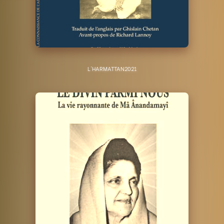
L'HARMATTAN
2021