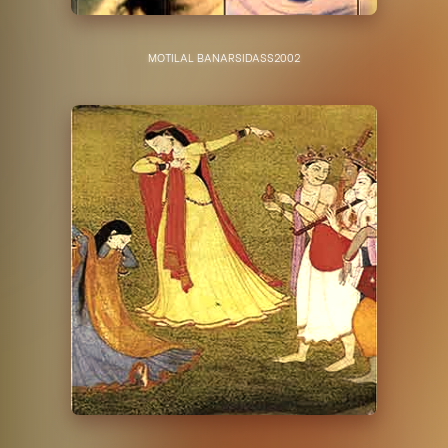
MOTILAL BANARSIDASS
2002