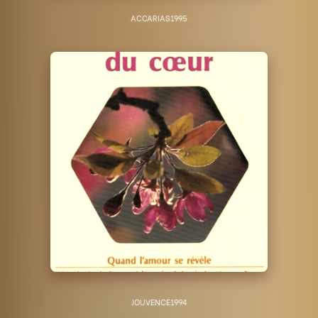
ACCARIAS
1995
JOUVENCE
1994