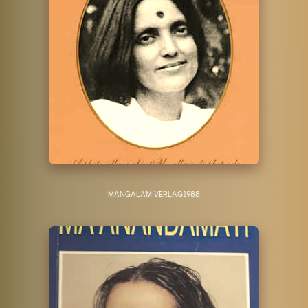
MANGALAM VERLAG
1988