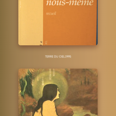
TERRE DU CIEL
1995