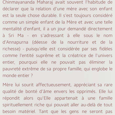
Chinmayananda Maharaj avait souvent l'habitude de
déclarer que la relation d'une mère avec son enfant
est la seule chose durable. Il s'est toujours considéré
comme un simple enfant de la Mère et avec une telle
mentalité d'enfant, il a un jour demandé directement
à Sri Ma - en s'adressant à elle sous le nom
d'Annapurna (déesse de la nourriture et de la
richesse) - puisqu'elle est considérée par ses fidèles
comme l'entité suprême et la créatrice de l'univers
entier, pourquoi elle ne pouvait pas éliminer la
pauvreté extrême de sa propre famille, qui englobe le
monde entier ?
Mère lui sourit affectueusement, appréciant sa rare
qualité de bonté d'âme envers les opprimés. Elle lui
répondit alors qu'Elle appartenait à une famille
spirituellement riche qui pouvait aller au-delà de tout
besoin matériel. Tant que les gens ne seront pas