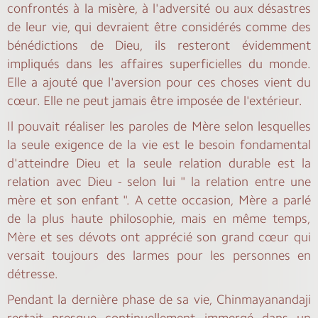
confrontés à la misère, à l'adversité ou aux désastres
de leur vie, qui devraient être considérés comme des
bénédictions de Dieu, ils resteront évidemment
impliqués dans les affaires superficielles du monde.
Elle a ajouté que l'aversion pour ces choses vient du
cœur. Elle ne peut jamais être imposée de l'extérieur.
Il pouvait réaliser les paroles de Mère selon lesquelles
la seule exigence de la vie est le besoin fondamental
d'atteindre Dieu et la seule relation durable est la
relation avec Dieu - selon lui " la relation entre une
mère et son enfant ". A cette occasion, Mère a parlé
de la plus haute philosophie, mais en même temps,
Mère et ses dévots ont apprécié son grand cœur qui
versait toujours des larmes pour les personnes en
détresse.
Pendant la dernière phase de sa vie, Chinmayanandaji
restait presque continuellement immergé dans un