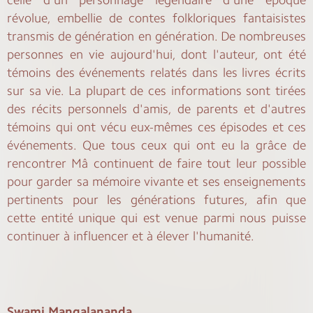
révolue, embellie de contes folkloriques fantaisistes
transmis de génération en génération. De nombreuses
personnes en vie aujourd'hui, dont l'auteur, ont été
témoins des événements relatés dans les livres écrits
sur sa vie. La plupart de ces informations sont tirées
des récits personnels d'amis, de parents et d'autres
témoins qui ont vécu eux-mêmes ces épisodes et ces
événements. Que tous ceux qui ont eu la grâce de
rencontrer Mâ continuent de faire tout leur possible
pour garder sa mémoire vivante et ses enseignements
pertinents pour les générations futures, afin que
cette entité unique qui est venue parmi nous puisse
continuer à influencer et à élever l'humanité.
Swami Mangalananda