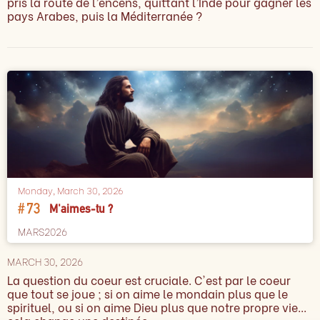
pris la route de l’encens, quittant l’Inde pour gagner les
pays Arabes, puis la Méditerranée ?
Monday, March 30, 2026
#
73
M'aimes-tu ?
MARS2026
MARCH 30, 2026
La question du coeur est cruciale. C'est par le coeur
que tout se joue ; si on aime le mondain plus que le
spirituel, ou si on aime Dieu plus que notre propre vie...