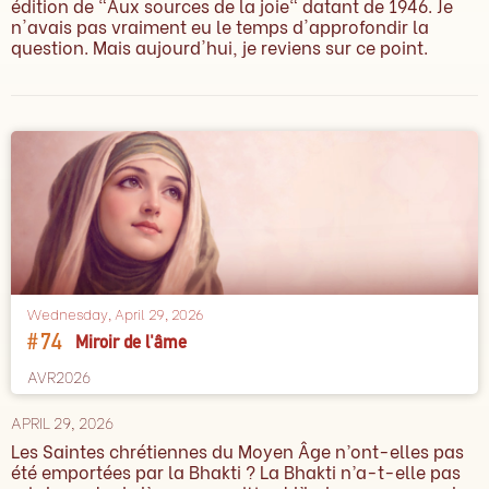
édition de "Aux sources de la joie" datant de 1946. Je
n'avais pas vraiment eu le temps d'approfondir la
question. Mais aujourd'hui, je reviens sur ce point.
Wednesday, April 29, 2026
#
74
Miroir de l'âme
AVR2026
APRIL 29, 2026
Les Saintes chrétiennes du Moyen Âge n’ont-elles pas
été emportées par la Bhakti ? La Bhakti n’a-t-elle pas