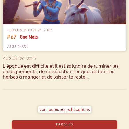
Tuesday, August 26, 2025
#
67
Gao Mata
AOUT2025
AUGUST 26, 2025
L’époque est difficile et il est salutaire de ruminer les
enseignements, de ne sélectionner que les bonnes
herbes à manger et de laisser le reste…
voir toutes les publications
PAROLES