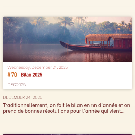
Wednesday, December 24, 2025
#
70
Bilan 2025
DEC2025
DECEMBER 24, 2025
Traditionnellement, on fait le bilan en fin d'année et on
prend de bonnes résolutions pour l'année qui vient...