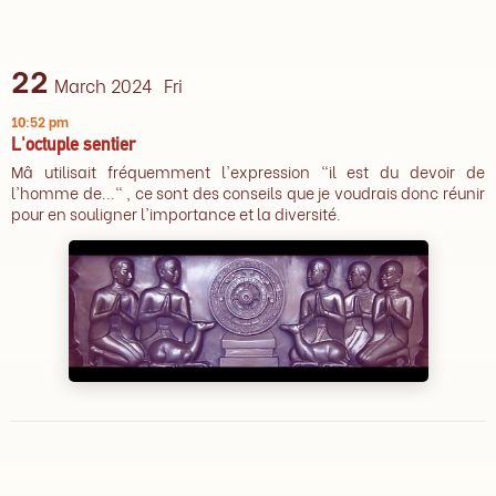
22
March 2024
Fri
10:52 pm
L'octuple sentier
Mâ utilisait fréquemment l'expression "il est du devoir de
l'homme de..." , ce sont des conseils que je voudrais donc réunir
pour en souligner l'importance et la diversité.