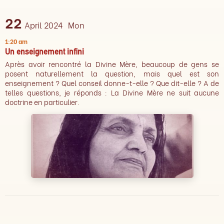
22
April 2024
Mon
1:20 am
Un enseignement infini
Après avoir rencontré la Divine Mère, beaucoup de gens se
posent naturellement la question, mais quel est son
enseignement ? Quel conseil donne-t-elle ? Que dit-elle ? A de
telles questions, je réponds : La Divine Mère ne suit aucune
doctrine en particulier.