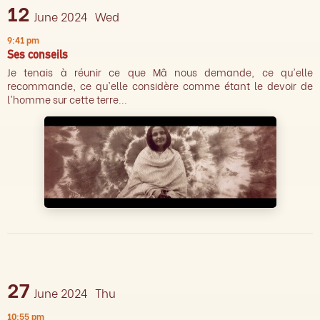
12
June 2024
Wed
9:41 pm
Ses conseils
Je tenais à réunir ce que Mâ nous demande, ce qu'elle
recommande, ce qu'elle considère comme étant le devoir de
l'homme sur cette terre...
27
June 2024
Thu
10:55 pm