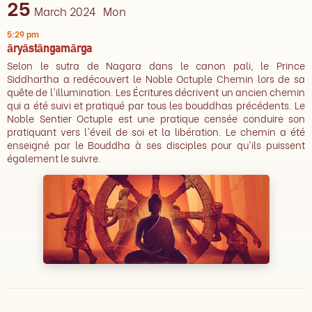
25
March 2024
Mon
5:29 pm
āryāstāngamārga
Selon le sutra de Nagara dans le canon pali, le Prince
Siddhartha a redécouvert le Noble Octuple Chemin lors de sa
quête de l'illumination. Les Écritures décrivent un ancien chemin
qui a été suivi et pratiqué par tous les bouddhas précédents. Le
Noble Sentier Octuple est une pratique censée conduire son
pratiquant vers l'éveil de soi et la libération. Le chemin a été
enseigné par le Bouddha à ses disciples pour qu'ils puissent
également le suivre.