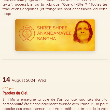
texts", accessible via la rubrique "Que dit-Elle ? "Toutes les
traductions anglaises (et françaises sont accessibles via cette
page
14
August 2024
Wed
6:10 pm
Paroles du Ciel
Shri Ma a enseigné la voie de l’amour aux sadhaks dont la
personnalité était principalement tournée vers l’amour. On peut
appeler ces enseignements de Ma « méthode simple de la voie