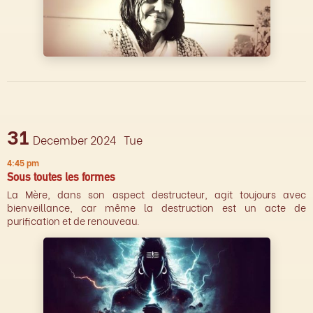
31
December 2024
Tue
4:45 pm
Sous toutes les formes
La Mère, dans son aspect destructeur, agit toujours avec
bienveillance, car même la destruction est un acte de
purification et de renouveau.