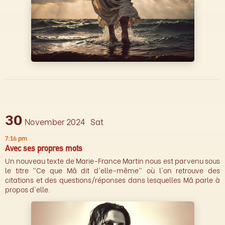
30
November 2024
Sat
7:16 pm
Avec ses propres mots
Un nouveau texte de Marie-France Martin nous est parvenu sous
le titre "Ce que Mâ dit d'elle-même" où l'on retrouve des
citations et des questions/réponses dans lesquelles Mâ parle à
propos d'elle.