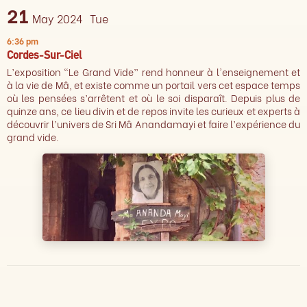
21
May 2024
Tue
6:36 pm
Cordes-Sur-Ciel
L’exposition “Le Grand Vide” rend honneur à l'enseignement et
à la vie de Mâ, et existe comme un portail vers cet espace temps
où les pensées s’arrêtent et où le soi disparaît. Depuis plus de
quinze ans, ce lieu divin et de repos invite les curieux et experts à
découvrir l’univers de Sri Mâ Anandamayi et faire l’expérience du
grand vide.