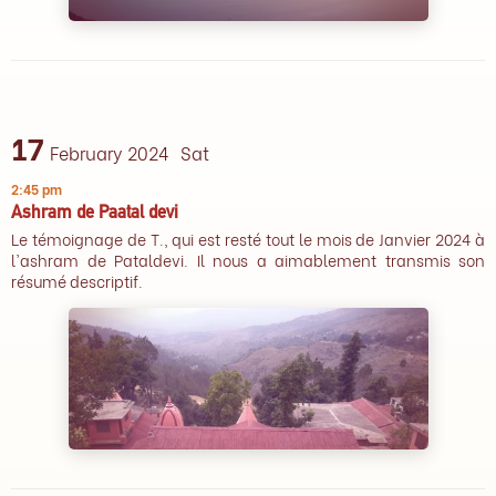
17
February 2024
Sat
2:45 pm
Ashram de Paatal devi
Le témoignage de T., qui est resté tout le mois de Janvier 2024 à
l'ashram de Pataldevi. Il nous a aimablement transmis son
résumé descriptif.