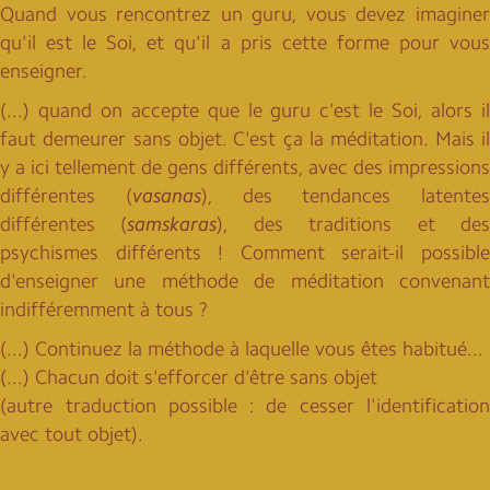
Quand vous rencontrez un guru, vous devez imaginer
qu'il est le Soi, et qu'il a pris cette forme pour vous
enseigner.
(...) quand on accepte que le guru c'est le Soi, alors il
faut demeurer sans objet. C'est ça la méditation. Mais il
y a ici tellement de gens différents, avec des impressions
différentes (
vasanas
), des tendances latentes
différentes (
samskaras
), des traditions et de
psychismes différents ! Comment serait-il possible
d'enseigner une méthode de méditation convenant
indifféremment à tous ?
(...) Continuez la méthode à laquelle vous êtes habitué...
(...) Chacun doit s'efforcer d'être sans objet
(autre traduction possible : de cesser l'identification
avec tout objet).