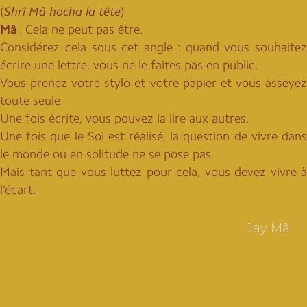
(
Shrî Mâ hocha la tête
)
Mâ
: Cela ne peut pas être.
Considérez cela sous cet angle : quand vous souhaitez
écrire une lettre, vous ne le faites pas en public.
Vous prenez votre stylo et votre papier et vous asseyez
toute seule.
Une fois écrite, vous pouvez la lire aux autres.
Une fois que le Soi est réalisé, la question de vivre dans
le monde ou en solitude ne se pose pas.
Mais tant que vous luttez pour cela, vous devez vivre à
l’écart.
Jay Mâ