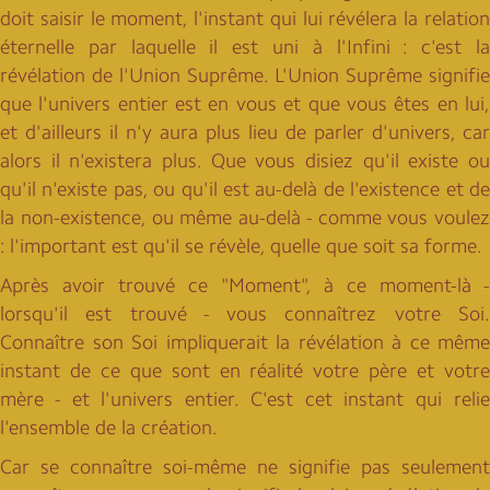
doit saisir le moment, l'instant qui lui révélera la relation
éternelle par laquelle il est uni à l'Infini : c'est la
révélation de l'Union Suprême. L'Union Suprême signifie
que l'univers entier est en vous et que vous êtes en lui,
et d'ailleurs il n'y aura plus lieu de parler d'univers, car
alors il n'existera plus. Que vous disiez qu'il existe ou
qu'il n'existe pas, ou qu'il est au-delà de l'existence et de
la non-existence, ou même au-delà - comme vous voulez
: l'important est qu'il se révèle, quelle que soit sa forme.
Après avoir trouvé ce "Moment", à ce moment-là -
lorsqu'il est trouvé - vous connaîtrez votre Soi.
Connaître son Soi impliquerait la révélation à ce même
instant de ce que sont en réalité votre père et votre
mère - et l'univers entier. C'est cet instant qui relie
l'ensemble de la création.
Car se connaître soi-même ne signifie pas seulement