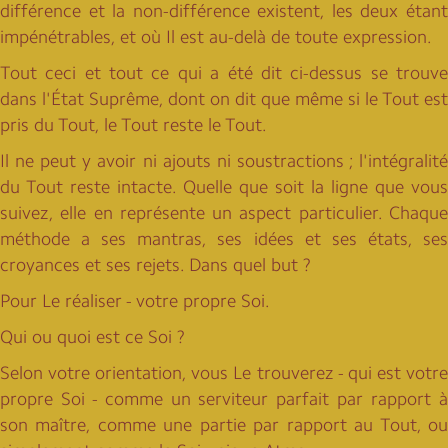
différence et la non-différence existent, les deux étant
impénétrables, et où Il est au-delà de toute expression.
Tout ceci et tout ce qui a été dit ci-dessus se trouve
dans l'État Suprême, dont on dit que même si le Tout est
pris du Tout, le Tout reste le Tout.
Il ne peut y avoir ni ajouts ni soustractions ; l'intégralité
du Tout reste intacte. Quelle que soit la ligne que vous
suivez, elle en représente un aspect particulier. Chaque
méthode a ses mantras, ses idées et ses états, ses
croyances et ses rejets. Dans quel but ?
Pour Le réaliser - votre propre Soi.
Qui ou quoi est ce Soi ?
Selon votre orientation, vous Le trouverez - qui est votre
propre Soi - comme un serviteur parfait par rapport à
son maître, comme une partie par rapport au Tout, ou