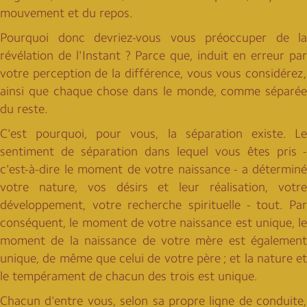
mouvement et du repos.
Pourquoi donc devriez-vous vous préoccuper de la
révélation de l'Instant ? Parce que, induit en erreur par
votre perception de la différence, vous vous considérez,
ainsi que chaque chose dans le monde, comme séparée
du reste.
C'est pourquoi, pour vous, la séparation existe. Le
sentiment de séparation dans lequel vous êtes pris -
c'est-à-dire le moment de votre naissance - a déterminé
votre nature, vos désirs et leur réalisation, votre
développement, votre recherche spirituelle - tout. Par
conséquent, le moment de votre naissance est unique, le
moment de la naissance de votre mère est également
unique, de même que celui de votre père ; et la nature et
le tempérament de chacun des trois est unique.
Chacun d'entre vous, selon sa propre ligne de conduite,