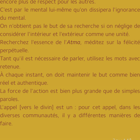
encore plus de respect pour les autres.
C'est par le mental lui-même qu'on dissipera l'ignorance
du mental.
On n'obtient pas le but de sa recherche si on néglige de
considérer l'intérieur et l'extérieur comme une unité.
Recherchez l'essence de l'
Atma
, méditez sur la félicit
perpétuelle.
Tant qu'il est nécessaire de parler, utilisez les mots avec
retenue.
À chaque instant, on doit maintenir le but comme bien
réel et authentique.
La force de l'action est bien plus grande que de simples
paroles.
L'appel [vers le divin] est un : pour cet appel, dans les
diverses communautés, il y a différentes manières de
faire.