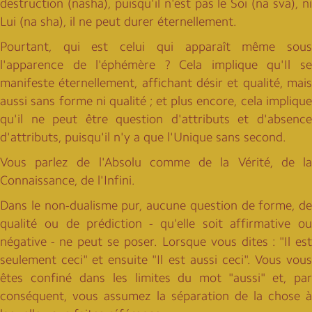
destruction (nasha), puisqu'il n'est pas le Soi (na sva), ni
Lui (na sha), il ne peut durer éternellement.
Pourtant, qui est celui qui apparaît même sous
l'apparence de l'éphémère ? Cela implique qu'Il se
manifeste éternellement, affichant désir et qualité, mais
aussi sans forme ni qualité ; et plus encore, cela implique
qu'il ne peut être question d'attributs et d'absence
d'attributs, puisqu'il n'y a que l'Unique sans second.
Vous parlez de l'Absolu comme de la Vérité, de la
Connaissance, de l'Infini.
Dans le non-dualisme pur, aucune question de forme, de
qualité ou de prédiction - qu'elle soit affirmative ou
négative - ne peut se poser. Lorsque vous dites : "Il est
seulement ceci" et ensuite "Il est aussi ceci". Vous vous
êtes confiné dans les limites du mot "aussi" et, par
conséquent, vous assumez la séparation de la chose à