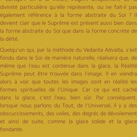
divinité particulière qu'elle représente, ou ne fait-il pas
également référence à la forme abstraite du Soi ? Il
devient clair que le Suprême est présent aussi bien dans
la forme abstraite du Soi que dans la forme concrète de
la déité.
Quelqu'un qui, par la méthode du Vedanta Advaïta, s'est
fondu dans le Soi de manière naturelle, réalisera que, de
même que l'eau est contenue dans la glace, la Réalité
Suprême peut être trouvée dans l'image. Il en viendra
alors à voir que toutes les images sont en réalité les
formes spirituelles de l'Unique. Car ce qui est caché
dans la glace, c'est l'eau, bien sûr. Par conséquent,
lorsque nous parlons du Tout, de l'Universel, il y a des
obscurcissements, des voiles, des degrés de dévoilement
et ainsi de suite, comme la glace solide et la glace
fondante.