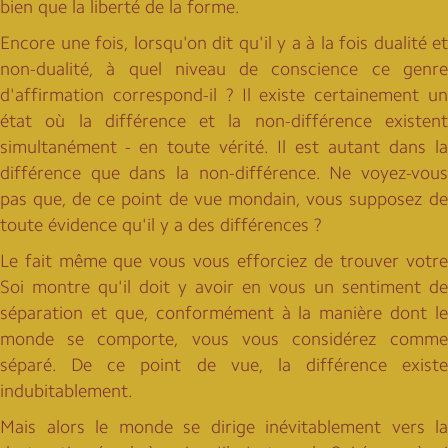
bien que la liberté de la forme.
Encore une fois, lorsqu'on dit qu'il y a à la fois dualité et
non-dualité, à quel niveau de conscience ce genre
d'affirmation correspond-il ? Il existe certainement un
état où la différence et la non-différence existent
simultanément - en toute vérité. Il est autant dans la
différence que dans la non-différence. Ne voyez-vous
pas que, de ce point de vue mondain, vous supposez de
toute évidence qu'il y a des différences ?
Le fait même que vous vous efforciez de trouver votre
Soi montre qu'il doit y avoir en vous un sentiment de
séparation et que, conformément à la manière dont le
monde se comporte, vous vous considérez comme
séparé. De ce point de vue, la différence existe
indubitablement.
Mais alors le monde se dirige inévitablement vers la