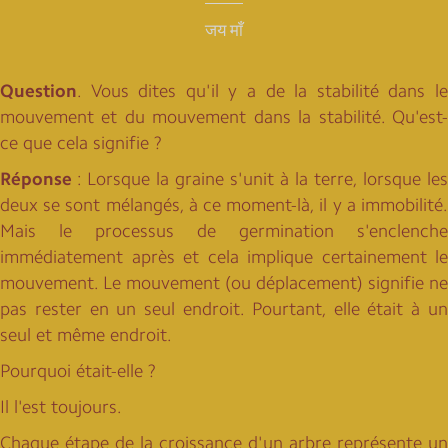
जय माँ
Question
. Vous dites qu'il y a de la stabilité dans le
mouvement et du mouvement dans la stabilité. Qu'est-
ce que cela signifie ?
Réponse
: Lorsque la graine s'unit à la terre, lorsque les
deux se sont mélangés, à ce moment-là, il y a immobilité.
Mais le processus de germination s'enclenche
immédiatement après et cela implique certainement le
mouvement. Le mouvement (ou déplacement) signifie ne
pas rester en un seul endroit. Pourtant, elle était à un
seul et même endroit.
Pourquoi était-elle ?
Il l'est toujours.
Chaque étape de la croissance d'un arbre représente un