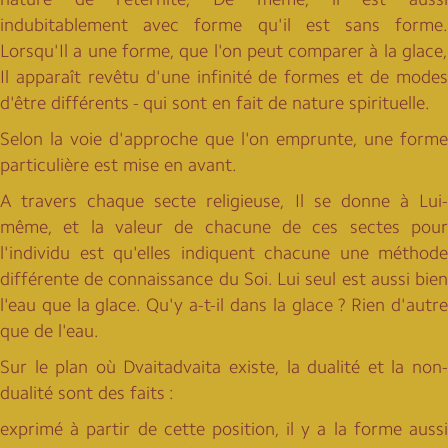
indubitablement avec forme qu'il est sans forme.
Lorsqu'Il a une forme, que l'on peut comparer à la glace,
Il apparaît revêtu d'une infinité de formes et de modes
d'être différents - qui sont en fait de nature spirituelle.
Selon la voie d'approche que l'on emprunte, une forme
particulière est mise en avant.
A travers chaque secte religieuse, Il se donne à Lui-
même, et la valeur de chacune de ces sectes pour
l'individu est qu'elles indiquent chacune une méthode
différente de connaissance du Soi. Lui seul est aussi bien
l'eau que la glace. Qu'y a-t-il dans la glace ? Rien d'autre
que de l'eau.
Sur le plan où Dvaitadvaita existe, la dualité et la non-
dualité sont des faits :
exprimé à partir de cette position, il y a la forme aussi