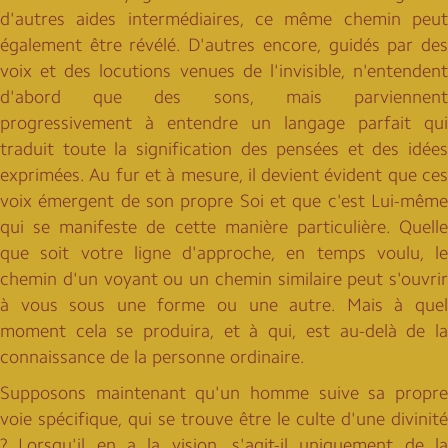
d'autres aides intermédiaires, ce même chemin peut
également être révélé. D'autres encore, guidés par des
voix et des locutions venues de l'invisible, n'entendent
d'abord que des sons, mais parviennent
progressivement à entendre un langage parfait qui
traduit toute la signification des pensées et des idées
exprimées. Au fur et à mesure, il devient évident que ces
voix émergent de son propre Soi et que c'est Lui-même
qui se manifeste de cette manière particulière. Quelle
que soit votre ligne d'approche, en temps voulu, le
chemin d'un voyant ou un chemin similaire peut s'ouvrir
à vous sous une forme ou une autre. Mais à quel
moment cela se produira, et à qui, est au-delà de la
connaissance de la personne ordinaire.
Supposons maintenant qu'un homme suive sa propre
voie spécifique, qui se trouve être le culte d'une divinité
? Lorsqu'il en a la vision, s'agit-il uniquement de la