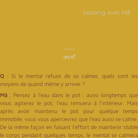
Satsang avec Mâ
जय माँ
Q
: Si le mental refuse de se calmer, quels sont les
moyens de quand même y arriver ?
Mâ
: Pensez à l'eau dans le pot : aussi longtemps que
vous agiterez le pot, l'eau remuera à l'intérieur. Mais
après avoir maintenu le pot pour quelque temps
immobile, vous vous apercevrez que l'eau aussi se calme.
De la même façon en faisant l'effort de maintenir stable
le corps pendant quelques temps, le mental se calmera