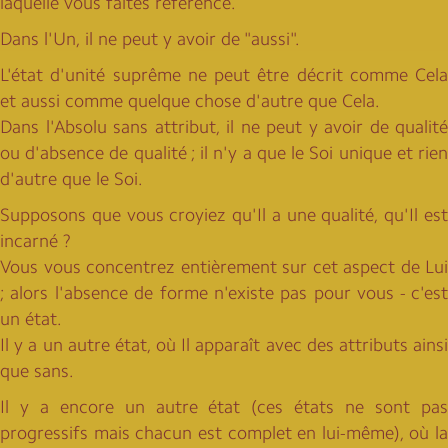
laquelle vous faites référence.
Dans l'Un, il ne peut y avoir de "aussi".
L'état d'unité suprême ne peut être décrit comme Cela
et aussi comme quelque chose d'autre que Cela.
Dans l'Absolu sans attribut, il ne peut y avoir de qualité
ou d'absence de qualité ; il n'y a que le Soi unique et rien
d'autre que le Soi.
Supposons que vous croyiez qu'Il a une qualité, qu'Il est
incarné ?
Vous vous concentrez entièrement sur cet aspect de Lui
; alors l'absence de forme n'existe pas pour vous - c'est
un état.
Il y a un autre état, où Il apparaît avec des attributs ainsi
que sans.
Il y a encore un autre état (ces états ne sont pas
progressifs mais chacun est complet en lui-même), où la