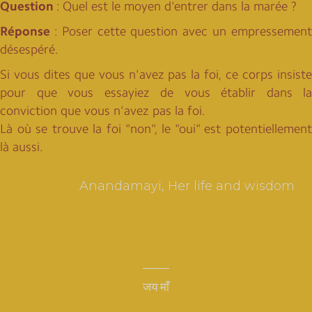
Question
: Quel est le moyen d'entrer dans la marée ?
Réponse
: Poser cette question avec un empressement
désespéré.
Si vous dites que vous n'avez pas la foi, ce corps insiste
pour que vous essayiez de vous établir dans la
conviction que vous n'avez pas la foi.
Là où se trouve la foi "non", le "oui" est potentiellement
là aussi.
Anandamayi, Her life and wisdom
जय माँ