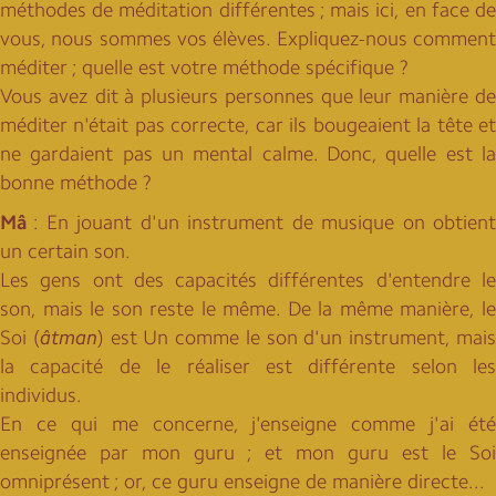
méthodes de méditation différentes ; mais ici, en face de
vous, nous sommes vos élèves. Expliquez-nous comment
méditer ; quelle est votre méthode spécifique ?
Vous avez dit à plusieurs personnes que leur manière de
méditer n'était pas correcte, car ils bougeaient la tête et
ne gardaient pas un mental calme. Donc, quelle est la
bonne méthode ?
Mâ
: En jouant d'un instrument de musique on obtient
un certain son.
Les gens ont des capacités différentes d'entendre le
son, mais le son reste le même. De la même manière, le
Soi (
âtman
) est Un comme le son d'un instrument, mai
la capacité de le réaliser est différente selon les
individus.
En ce qui me concerne, j'enseigne comme j'ai été
enseignée par mon guru ; et mon guru est le Soi
omniprésent ; or, ce guru enseigne de manière directe...