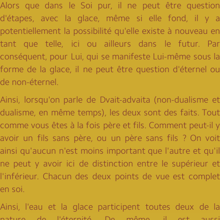
Alors que dans le Soi pur, il ne peut être question
d'étapes, avec la glace, même si elle fond, il y a
potentiellement la possibilité qu'elle existe à nouveau en
tant que telle, ici ou ailleurs dans le futur. Par
conséquent, pour Lui, qui se manifeste Lui-même sous la
forme de la glace, il ne peut être question d'éternel ou
de non-éternel.
Ainsi, lorsqu'on parle de Dvait-advaita (non-dualisme et
dualisme, en même temps), les deux sont des faits. Tout
comme vous êtes à la fois père et fils. Comment peut-il y
avoir un fils sans père, ou un père sans fils ? On voit
ainsi qu'aucun n'est moins important que l'autre et qu'il
ne peut y avoir ici de distinction entre le supérieur et
l'inférieur. Chacun des deux points de vue est complet
en soi.
Ainsi, l'eau et la glace participent toutes deux de la
nature de l'éternité, De même, il est aussi