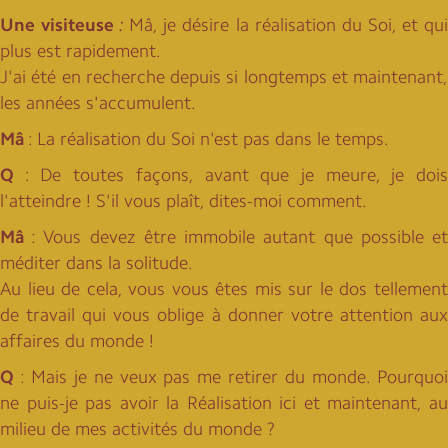
Une visiteuse
:
Mâ, je désire la réalisation du Soi, et qu
plus est rapidement.
J'ai été en recherche depuis si longtemps et maintenant,
les années s'accumulent.
Mâ
: La réalisation du Soi n'est pas dans le temps.
Q
: De toutes façons, avant que je meure, je dois
l'atteindre ! S'il vous plaît, dites-moi comment.
Mâ
: Vous devez être immobile autant que possible et
méditer dans la solitude.
Au lieu de cela, vous vous êtes mis sur le dos tellement
de travail qui vous oblige à donner votre attention aux
affaires du monde !
Q
: Mais je ne veux pas me retirer du monde. Pourquoi
ne puis-je pas avoir la Réalisation ici et maintenant, au
milieu de mes activités du monde ?