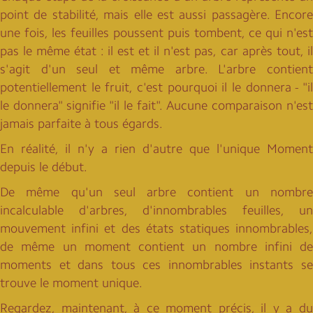
point de stabilité, mais elle est aussi passagère. Encore
une fois, les feuilles poussent puis tombent, ce qui n'est
pas le même état : il est et il n'est pas, car après tout, il
s'agit d'un seul et même arbre. L'arbre contient
potentiellement le fruit, c'est pourquoi il le donnera - "il
le donnera" signifie "il le fait". Aucune comparaison n'est
jamais parfaite à tous égards.
En réalité, il n'y a rien d'autre que l'unique Moment
depuis le début.
De même qu'un seul arbre contient un nombre
incalculable d'arbres, d'innombrables feuilles, un
mouvement infini et des états statiques innombrables,
de même un moment contient un nombre infini de
moments et dans tous ces innombrables instants se
trouve le moment unique.
Regardez, maintenant, à ce moment précis, il y a du