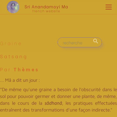
Sri Anandamoyi Ma
french website
Graine
Satsang
Par
Thèmes
... Mâ a dit un jour :
"De même qu'une graine a besoin de l'obscurité dans le
sol pour pouvoir germer et donner une plante, de même,
dans le cours de la
sâdhanâ
, les pratiques effectuées
entraînent des transformations d'une façon indirecte."