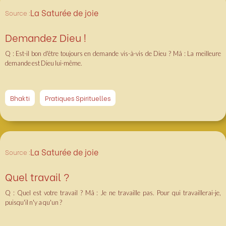
La Saturée de joie
Source :
Demandez Dieu !
Q : Est-il bon d'être toujours en demande vis-à-vis de Dieu ? Mâ : La meilleure
demande est Dieu lui-même.
Bhakti
Pratiques Spirituelles
La Saturée de joie
Source :
Quel travail ?
Q : Quel est votre travail ?‍ Mâ : Je ne travaille pas. Pour qui travaillerai-je,
puisqu'il n'y a qu'un ?