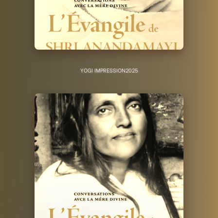
YOGI IMPRESSION
2025