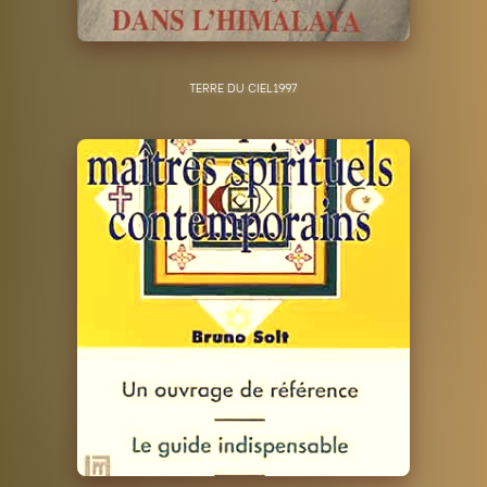
TERRE DU CIEL
1997