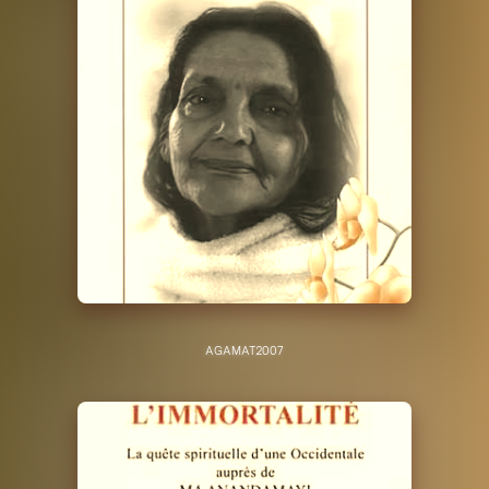
AGAMAT
2007