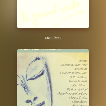
UNICITÉ
2015