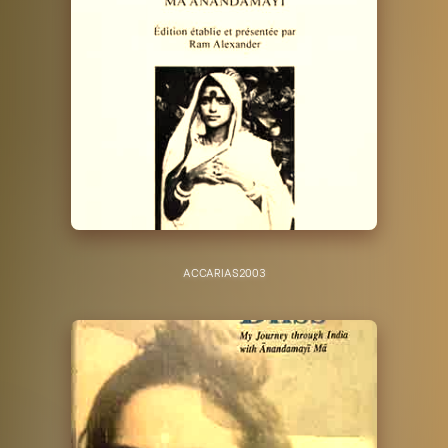
ACCARIAS
2003