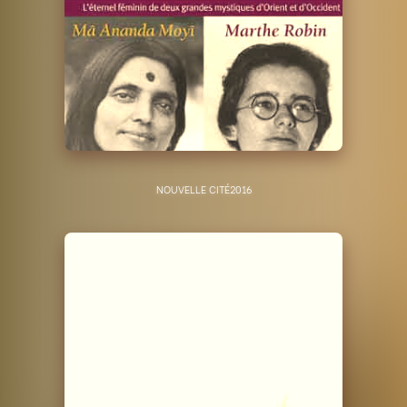
NOUVELLE CITÉ
2016