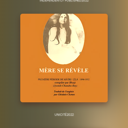
UNICITÉ
2022