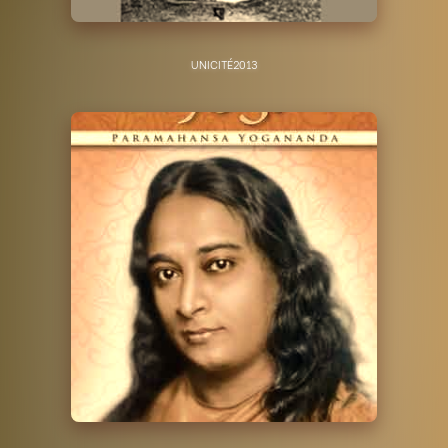
UNICITÉ
2013