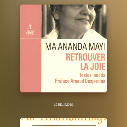
LE RELIÉ
2010