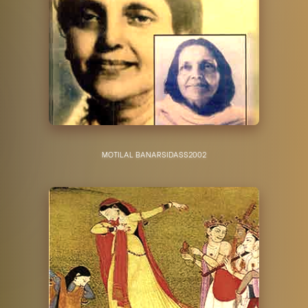
MOTILAL BANARSIDASS
2002