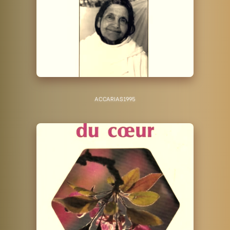
ACCARIAS
1995