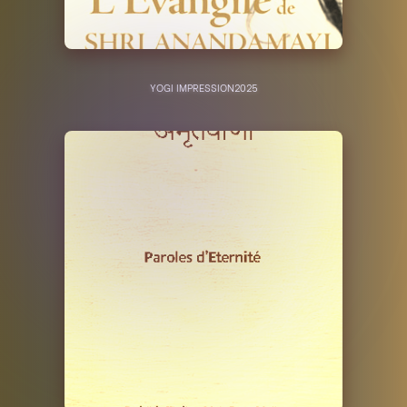
YOGI IMPRESSION
2025