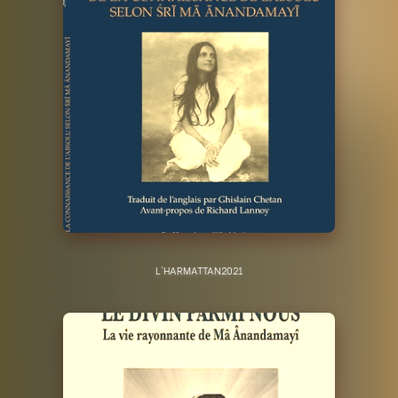
L'HARMATTAN
2021