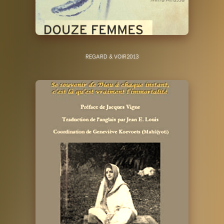
REGARD & VOIR
2013