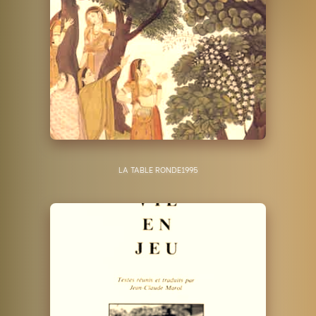
LA TABLE RONDE
1995