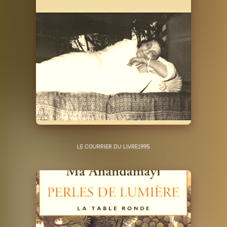
LE COURRIER DU LIVRE
1995