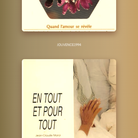
JOUVENCE
1994