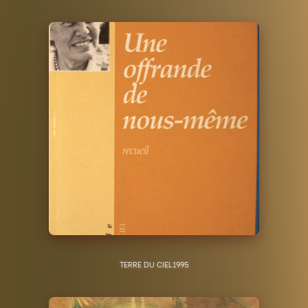
TERRE DU CIEL
1995