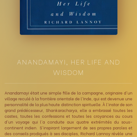
ANANDAMAYI, HER LIFE AND
WISDOM
Anandamayi était une simple fille de la campagne, originaire d'un
village reculé à la frontière orientale de l'Inde, qui est devenue une
personnalité de la plus haute distinction spirituelle. À l'instar de son
grand prédécesseur, Shankaracharya, elle a embrassé toutes les
castes, toutes les confessions et toutes les croyances au cours
d'un voyage qui l'a conduite aux quatre extrémités du sous-
continent indien. S'inspirant largement de ses propres paroles et
des conseils prodigués à ses disciples, Richard Lannoy révèle une