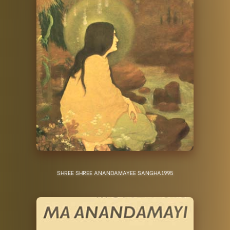
SHREE SHREE ANANDAMAYEE SANGHA
1995