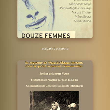
REGARD & VOIR
2013