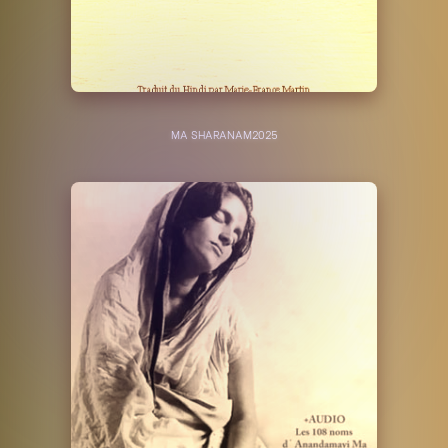
MA SHARANAM
2025