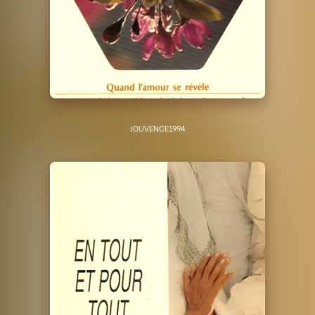
JOUVENCE
1994