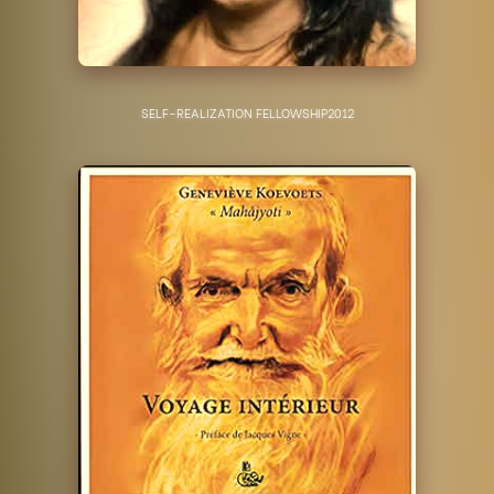
SELF-REALIZATION FELLOWSHIP
2012