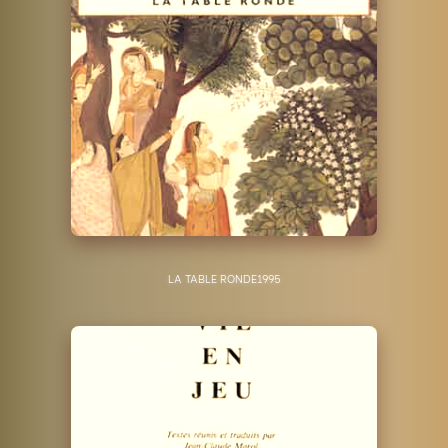
LA TABLE RONDE
1995