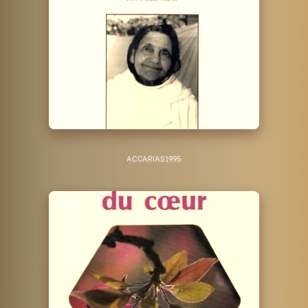
ACCARIAS
1995