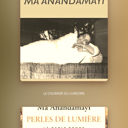
LE COURRIER DU LIVRE
1995