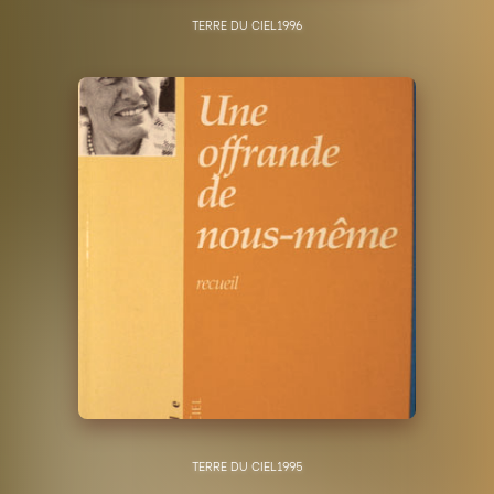
TERRE DU CIEL
1996
TERRE DU CIEL
1995