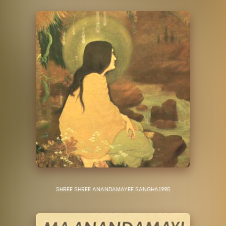
SHREE SHREE ANANDAMAYEE SANGHA
1995