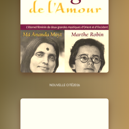
NOUVELLE CITÉ
2016