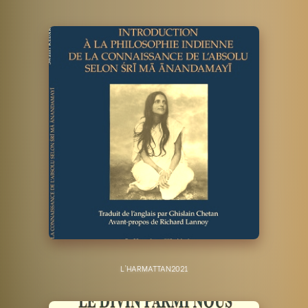
L'HARMATTAN
2021