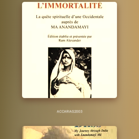
ACCARIAS
2003