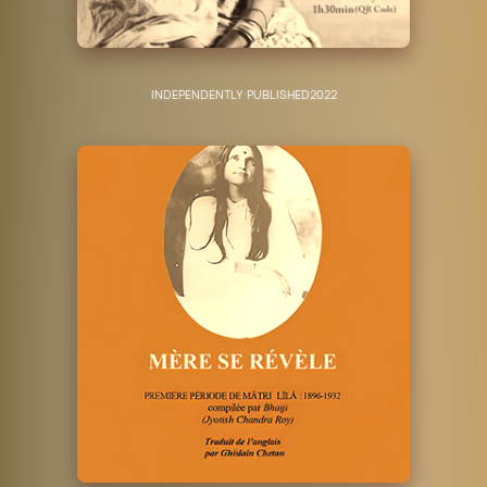
INDEPENDENTLY PUBLISHED
2022