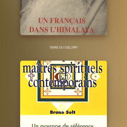
TERRE DU CIEL
1997