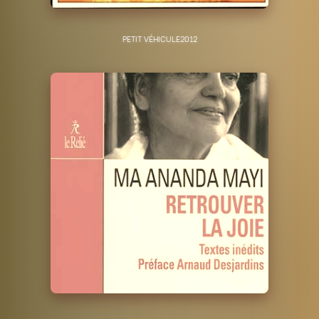
PETIT VÉHICULE
2012