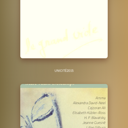
UNICITÉ
2015