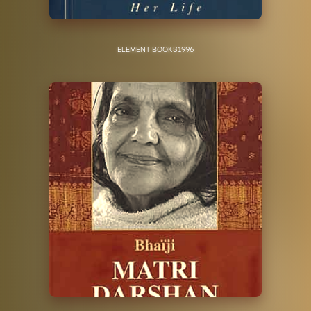
ELEMENT BOOKS
1996