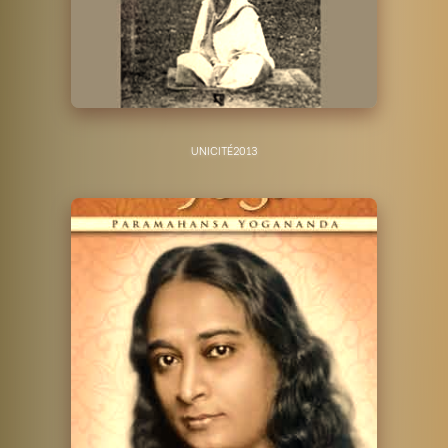
UNICITÉ
2013