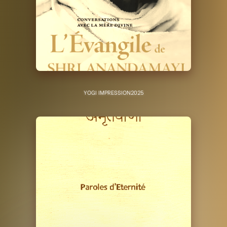
YOGI IMPRESSION
2025