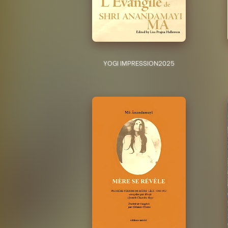
YOGI IMPRESSION
2025