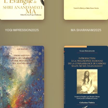
YOGI IMPRESSION
2025
MA SHARANAM
2025