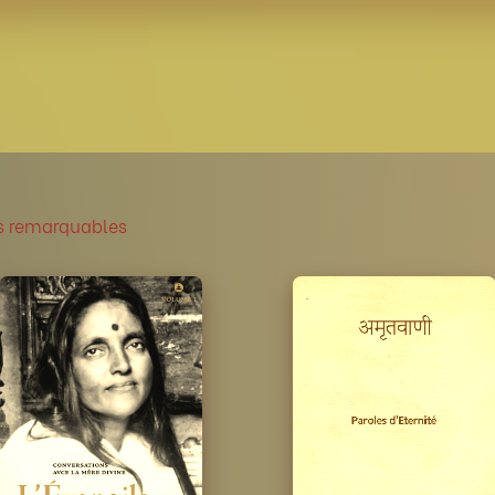
 remarquables