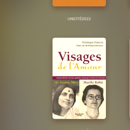
UNICITÉ
2022