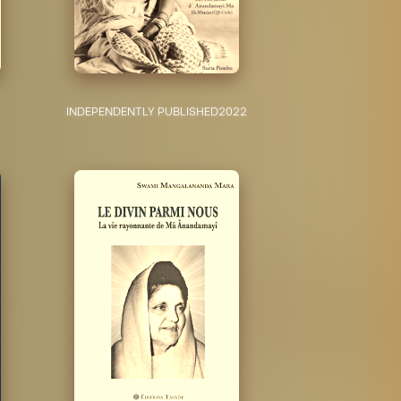
INDEPENDENTLY PUBLISHED
2022