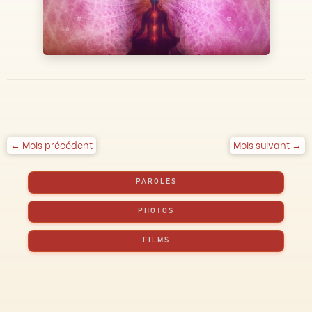
← Mois précédent
Mois suivant →
PAROLES
PHOTOS
FILMS