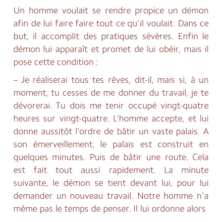
Un homme voulait se rendre propice un démon
afin de lui faire faire tout ce qu'il voulait. Dans ce
but, il accomplit des pratiques sévères. Enfin le
démon lui apparaît et promet de lui obéir, mais il
pose cette condition :
– Je réaliserai tous tes rêves, dit-il, mais si, à un
moment, tu cesses de me donner du travail, je te
dévorerai. Tu dois me tenir occupé vingt-quatre
heures sur vingt-quatre. L'homme accepte, et lui
donne aussitôt l'ordre de bâtir un vaste palais. A
son émerveillement, le palais est construit en
quelques minutes. Puis de bâtir une route. Cela
est fait tout aussi rapidement. La minute
suivante, le démon se tient devant lui, pour lui
demander un nouveau travail. Notre homme n'a
même pas le temps de penser. Il lui ordonne alors