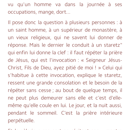
vu qu'un homme va dans la journée à ses
occupations, mange, dort...
Il pose donc la question à plusieurs personnes : à
un saint homme, à un supérieur de monastère, à
un vieux religieux, qui ne savent lui donner de
réponse. Mais le dernier le conduit à un staretz"
qui enfin lui donne la clef : il faut répéter la prière
de Jésus, qui est l'invocation : « Seigneur Jésus-
Christ, Fils de Dieu, ayez pitié de moi ! » Celui qui
s'habitue à cette invocation, explique le staretz,
ressent une grande consolation et le besoin de la
répéter sans cesse ; au bout de quelque temps, il
ne peut plus demeurer sans elle et c'est d'elle-
même qu'elle coule en lui. Le jour, et la nuit aussi,
pendant le sommeil. C'est la prière intérieure
perpétuelle.