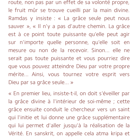
route, non pas par un effet de sa volonté propre,
le fruit mûr se trouve cueilli par la main divine.
Ramdas y insiste : « La grâce seule peut nous
sauver », « Il n'y a pas d'autre chemin. La grâce
est à ce point toute puissante qu'elle peut agir
sur n'importe quelle personne, qu'elle soit en
mesure ou non de la recevoir. Sinon... elle ne
serait pas toute puissante et vous pourriez dire
que vous pouvez atteindre Dieu par votre propre
mérite... Ainsi, vous tournez votre esprit vers
Dieu par sa grâce seule... »
« En premier lieu, insiste-t-il, on doit s'éveiller par
la grâce divine à l'intérieur de soi-même ; cette
grâce ensuite conduit le chercheur vers un saint
qui l'initie et lui donne une grâce supplémentaire
qui lui permet d'aller jusqu'à la réalisation de la
Vérité. En sanskrit, on appelle cela atma kripa et