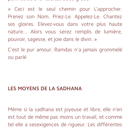
« Ceci est le seul chemin pour L'approcher.
Prenez son Nom. Priez-Le. Appelez-Le. Chantez
ses gloires. Elevez-vous dans votre plus haute
nature... Alors vous serez remplis de lumière,
pouvoir, sagesse, et joie dans le divin. »
C'est le pur amour. Ramdas n'a jamais grommelé
ou parlé
LES MOYENS DE LA SADHANA
Même si la sadhana est joyeuse et libre, elle n'en
est tout de même pas moins un travail, et comme
tel elle a sesexigences de rigueur. Les différentes