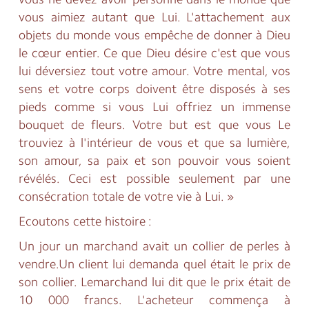
vous aimiez autant que Lui. L'attachement aux
objets du monde vous empêche de donner à Dieu
le cœur entier. Ce que Dieu désire c'est que vous
lui déversiez tout votre amour. Votre mental, vos
sens et votre corps doivent être disposés à ses
pieds comme si vous Lui offriez un immense
bouquet de fleurs. Votre but est que vous Le
trouviez à l'intérieur de vous et que sa lumière,
son amour, sa paix et son pouvoir vous soient
révélés. Ceci est possible seulement par une
consécration totale de votre vie à Lui. »
Ecoutons cette histoire :
Un jour un marchand avait un collier de perles à
vendre.Un client lui demanda quel était le prix de
son collier. Lemarchand lui dit que le prix était de
10 000 francs. L'acheteur commença à