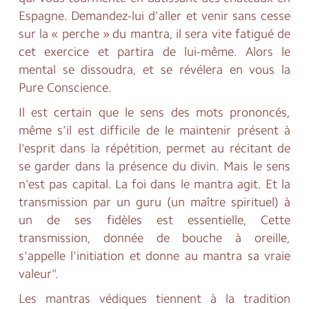
Espagne. Demandez-lui d'aller et venir sans cesse
sur la « perche » du mantra, il sera vite fatigué de
cet exercice et partira de lui-même. Alors le
mental se dissoudra, et se révélera en vous la
Pure Conscience.
Il est certain que le sens des mots prononcés,
même s'il est difficile de le maintenir présent à
l'esprit dans la répétition, permet au récitant de
se garder dans la présence du divin. Mais le sens
n'est pas capital. La foi dans le mantra agit. Et la
transmission par un guru (un maître spirituel) à
un de ses fidèles est essentielle, Cette
transmission, donnée de bouche à oreille,
s'appelle l'initiation et donne au mantra sa vraie
valeur".
Les mantras védiques tiennent à la tradition