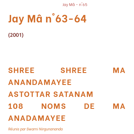
Jay Mâ - n°65
Jay Mâ n°63-64
(2001)
SHREE SHREE MA
ANANDAMAYEE
ASTOTTAR SATANAM
108 NOMS DE MA
ANADAMAYEE
Réunis par Swami Nirgunananda