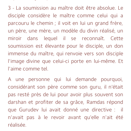
3 - La soumission au maître doit être absolue. Le
disciple considère le maître comme celui qui a
parcouru le chemin ; il voit en lui un grand frère,
un père, une mère, un modèle du divin réalisé, un
miroir dans lequel il se reconnaît. Cette
soumission est élevante pour le disciple, un don
immense du maître, qui renvoie vers son disciple
l'image divine que celui-ci porte en lui-même. Et
l'aime comme tel.
A une personne qui lui demande pourquoi,
considérant son père comme son guru, il n'était
pas resté près de lui pour avoir plus souvent son
darshan et profiter de sa grâce, Ramdas répond
que Gurudev lui avait donné une directive : il
n'avait pas à le revoir avant qu'elle n'ait été
réalisée.