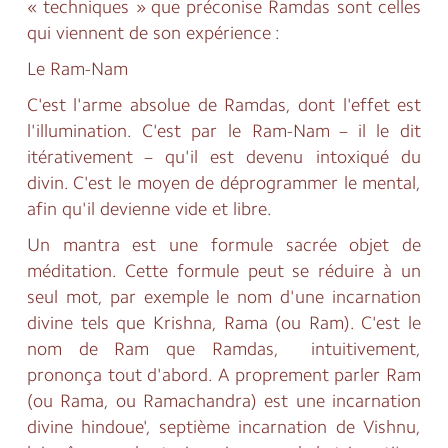
« techniques » que préconise Ramdas sont celles
qui viennent de son expérience :
Le Ram-Nam
C'est l'arme absolue de Ramdas, dont l'effet est
l'illumination. C'est par le Ram-Nam – il le dit
itérativement – qu'il est devenu intoxiqué du
divin. C'est le moyen de déprogrammer le mental,
afin qu'il devienne vide et libre.
Un mantra est une formule sacrée objet de
méditation. Cette formule peut se réduire à un
seul mot, par exemple le nom d'une incarnation
divine tels que Krishna, Rama (ou Ram). C'est le
nom de Ram que Ramdas, intuitivement,
prononça tout d'abord. A proprement parler Ram
(ou Rama, ou Ramachandra) est une incarnation
divine hindoue', septième incarnation de Vishnu,