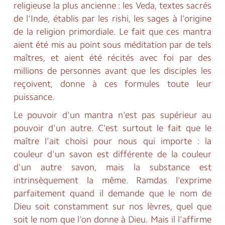
religieuse la plus ancienne : les Veda, textes sacrés
de l'Inde, établis par les rishi, les sages à l'origine
de la religion primordiale. Le fait que ces mantra
aient été mis au point sous méditation par de tels
maîtres, et aient été récités avec foi par des
millions de personnes avant que les disciples les
reçoivent, donne à ces formules toute leur
puissance.
Le pouvoir d'un mantra n'est pas supérieur au
pouvoir d'un autre. C'est surtout le fait que le
maître l'ait choisi pour nous qui importe : la
couleur d'un savon est différente de la couleur
d'un autre savon, mais la substance est
intrinsèquement la même. Ramdas l'exprime
parfaitement quand il demande que le nom de
Dieu soit constamment sur nos lèvres, quel que
soit le nom que l'on donne à Dieu. Mais il l'affirme