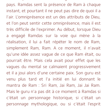
pays. Ramdas sent la présence de Ram à chaque
instant, et pourtant il ne peut pas dire de quoi il a
l'air. L'omniprésence est un des attributs de Dieu,
et l'on peut sentir cette omniprésence, mais il est
très difficile de l'exprimer. Au début, lorsque Dieu
a engagé Ramdas sur la voie qui mène à la
réalisation, il lui a fait répéter le nom de Ram,
simplement Ram, Ram. A ce moment, il n'avait
qu'une idée assez vague de ce que Ram était, ou
pourrait être. Mais cela avait pour effet que les
vagues du mental se calmaient progressivement
et il a joui alors d'une certaine paix. Son guru est
venu plus tard et l'a initié en lui donnant le
mantra de Ram : Sri Ram, Jai Ram, Jai Jai Ram.
Mais le guru n'a pas dit à ce moment à Ramdas si
c'était un personnage historique, si c'était un
personnage mythologique, ou si c'était l'esprit