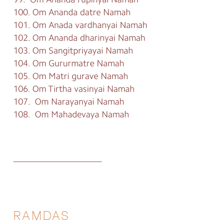
100. Om Ananda datre Namah
101. Om Anada vardhanyai Namah
102. Om Ananda dharinyai Namah
103. Om Sangitpriyayai Namah
104. Om Gururmatre Namah
105. Om Matri gurave Namah
106. Om Tirtha vasinyai Namah
107. Om Narayanyai Namah
108. Om Mahadevaya Namah
____________________
RAMDAS