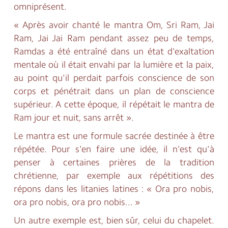
omniprésent.
« Après avoir chanté le mantra Om, Sri Ram, Jai
Ram, Jai Jai Ram pendant assez peu de temps,
Ramdas a été entraîné dans un état d'exaltation
mentale où il était envahi par la lumière et la paix,
au point qu'il perdait parfois conscience de son
corps et pénétrait dans un plan de conscience
supérieur. A cette époque, il répétait le mantra de
Ram jour et nuit, sans arrêt ».
Le mantra est une formule sacrée destinée à être
répétée. Pour s'en faire une idée, il n'est qu'à
penser à certaines prières de la tradition
chrétienne, par exemple aux répétitions des
répons dans les litanies latines : « Ora pro nobis,
ora pro nobis, ora pro nobis... »
Un autre exemple est, bien sûr, celui du chapelet.