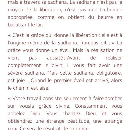
mais à travers sa sadhana. La sadhana n'est pas le
moyen de la libération, n'est pas une technique
appropriée, comme on obtient du beurre en
barattant le lait.
« C'est la grâce qui donne la libération : elle est à
l'origine même de la sadhana. Ramdas dit : « La
grâce vous donne un éveil. Mais la réalisation ne
vient pas aussitôt.Avant de réaliser
complètement le divin, Il vous fait avoir une
sévère sadhana. Mais cette sadhana, obligatoire,
est joie... Quand le premier éveil est arrivé, alors
le chemin est aisé.
« Votre travail consiste seulement à faire tomber
sur vousla grâce divine. Constamment vous
appelez Dieu. Vous chantez Dieu, et vous
obtiendrez une étrange béatitude, une étrange
paix. Ce sera le résultat de sa grâce.