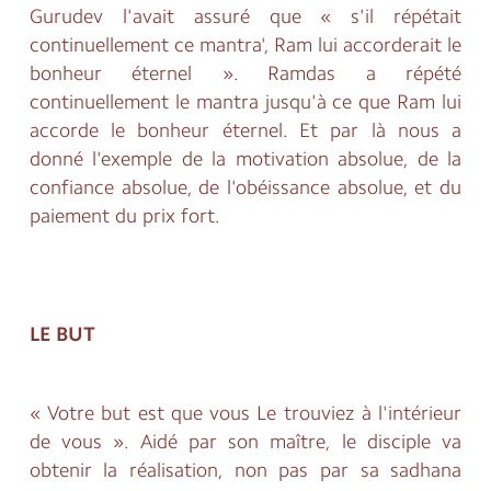
Gurudev l'avait assuré que « s'il répétait
continuellement ce mantra', Ram lui accorderait le
bonheur éternel ». Ramdas a répété
continuellement le mantra jusqu'à ce que Ram lui
accorde le bonheur éternel. Et par là nous a
donné l'exemple de la motivation absolue, de la
confiance absolue, de l'obéissance absolue, et du
paiement du prix fort.
LE BUT
« Votre but est que vous Le trouviez à l'intérieur
de vous ». Aidé par son maître, le disciple va
obtenir la réalisation, non pas par sa sadhana