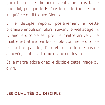
guru kripa'... Le chemin devient alors plus facile
pour lui, puisque le Maître le guide tout le long
jusqu'à ce qu'il trouve Dieu. »
Si le disciple répond positivement à cette
première impulsion, alors, suivant le vieil adage : «
Quand le disciple est prêt, le maître arrive ». Le
maître est attiré par le disciple comme le disciple
est attiré par lui, l'un étant la forme divine
achevée, l'autre la forme divine en devenir.
Et le maître adore chez le disciple cette image du
divin.
LES QUALITÉS DU DISCIPLE