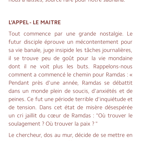
L’APPEL - LE MAITRE
Tout commence par une grande nostalgie. Le
futur disciple éprouve un mécontentement pour
sa vie banale, juge insipide les tâches journalières,
il se trouve peu de goût pour la vie mondaine
dont il ne voit plus les buts. Rappelons-nous
comment a commencé le chemin pour Ramdas : «
Pendant près d'une année, Ramdas se débattit
dans un monde plein de soucis, d'anxiétés et de
peines. Ce fut une période terrible d'inquiétude et
de tension. Dans cet état de misère désespérée
un cri jaillit du cœur de Ramdas : "Où trouver le
soulagement ? Où trouver la paix ? "
Le chercheur, dos au mur, décide de se mettre en