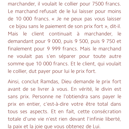
marchander, il voulait le collier pour 7500 francs.
Le marchand refusait de le lui laisser pour moins
de 10 000 francs. « Je ne peux pas vous laisser
ce bijou sans le paiement de son prix fort », dit-il.
Mais le client continuait à marchander, le
demandant pour 9 000, puis 9 500, puis 9 750 et
finalement pour 9 999 francs. Mais le marchand
ne voulait pas s'en séparer pour toute autre
somme que 10 000 francs. Et le client, qui voulait
le collier, dut payer pour lui le prix fort.
Ainsi, conclut Ramdas, Dieu demande le prix fort
avant de se livrer à vous. En vérité, le divin est
sans prix. Personne ne l'obtiendra sans payer le
prix en entier, c'est-à-dire votre être total dans
tous ses aspects. Et en fait, cette consécration
totale d'une vie n'est rien devant l'infinie liberté,
la paix et la joie que vous obtenez de Lui.