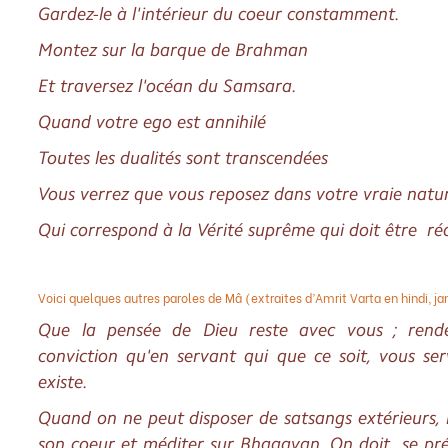
Gardez-le à l'intérieur du coeur constamment.
Montez sur la barque de Brahman
Et traversez l'océan du Samsara.
Quand votre ego est annihilé
Toutes les dualités sont transcendées
Vous verrez que vous reposez dans votre vraie natu
Qui correspond à la Vérité suprême qui doit être réa
Voici quelques autres paroles de Mâ (extraites d’Amrit Varta en hindi, ja
Que la pensée de Dieu reste avec vous ; rende
conviction qu'en servant qui que ce soit, vous ser
existe.
Quand on ne peut disposer de satsangs extérieurs, i
son coeur et méditer sur Bhagavan. On doit se pré