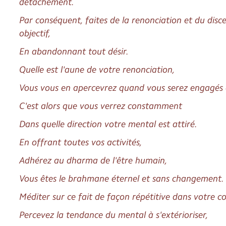
détachement.
Par conséquent, faites de la renonciation et du dis
objectif,
En abandonnant tout désir.
Quelle est l'aune de votre renonciation,
Vous vous en apercevrez quand vous serez engagés d
C'est alors que vous verrez constamment
Dans quelle direction votre mental est attiré.
En offrant toutes vos activités,
Adhérez au dharma de l'être humain,
Vous êtes le brahmane éternel et sans changement.
Méditer sur ce fait de façon répétitive dans votre c
Percevez la tendance du mental à s'extérioriser,