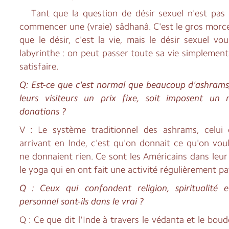
Tant que la question de désir sexuel n'est pas 
commencer une (vraie) sâdhanâ. C'est le gros morce
que le désir, c'est la vie, mais le désir sexuel 
labyrinthe : on peut passer toute sa vie simplement
satisfaire.
Q: Est-ce que c'est normal que beaucoup d'ashrams
leurs visiteurs un prix fixe, soit imposent un
donations ?
V : Le système traditionnel des ashrams, celui
arrivant en Inde, c'est qu'on donnait ce qu'on vou
ne donnaient rien. Ce sont les Américains dans leur
le yoga qui en ont fait une activité régulièrement p
Q : Ceux qui confondent religion, spiritualité 
personnel sont-ils dans le vrai ?
Q : Ce que dit l'Inde à travers le védanta et le bou