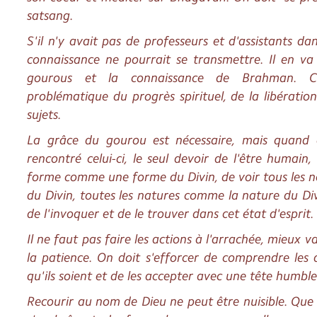
satsang.
S'il n'y avait pas de professeurs et d'assistants dans
connaissance ne pourrait se transmettre. Il en v
gourous et la connaissance de Brahman. C
problématique du progrès spirituel, de la libératio
sujets.
La grâce du gourou est nécessaire, mais quand 
rencontré celui-ci, le seul devoir de l'être humain,
forme comme une forme du Divin, de voir tous les
du Divin, toutes les natures comme la nature du Div
de l'invoquer et de le trouver dans cet état d'esprit.
Il ne faut pas faire les actions à l'arrachée, mieux v
la patience. On doit s'efforcer de comprendre les 
qu'ils soient et de les accepter avec une tête humbl
Recourir au nom de Dieu ne peut être nuisible. Que 