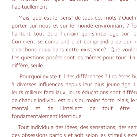
habituellement.
Mais, quel est le "sens" de tous ces mots ? Quel 
porter sur nous et sur le monde environnant ? To
hantent tout être humain qui s'interroge sur le
Comment
se
comprendre et comprendre ce qui n
cherchons-nous dans cette existence? Que voulo
Les questions posées sont les mêmes pour tous. La
diffère, seule.
Pourquoi existe-t-il des différences ? Les êtres 
à diverses influences depuis leur plus jeune âge. L
leurs milieux familiaux, leurs éducations sont différe
de chaque individu est plus ou moins forte. Mais, l
mental et de l'intellect de tout être 
fondamentalement identique.
Tout individu a des idées, des sensations, des sent
des obsessions parfois et agit selon les stimulis exté