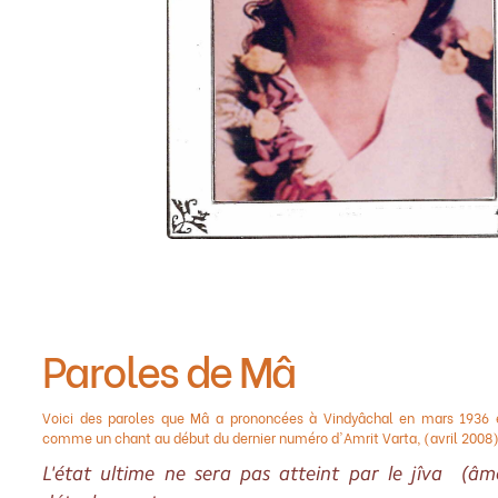
Paroles de Mâ
Voici des paroles que Mâ a prononcées à Vindyâchal en mars 1936 e
comme un chant au début du dernier numéro d'Amrit Varta, (avril 2008)
L'état ultime ne sera pas atteint par le jîva (âme