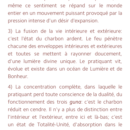
même ce sentiment se répand sur le monde
entier en un mouvement puissant provoqué par la
pression intense d'un désir d'expansion.
3) La fusion de la vie intérieure et extérieure:
c'est l'état du charbon ardent. Le feu pénètre
chacune des enveloppes intérieures et extérieures
et toutes se mettent à rayonner doucement,
d'une lumière divine unique. Le pratiquant vit,
évolue et existe dans un océan de Lumière et de
Bonheur.
4) La concentration complète, dans laquelle le
pratiquant perd toute conscience de la dualité, du
fonctionnement des trois
guna
: c'est le charbon
réduit en cendre. Il n'y a plus de distinction entre
l'intérieur et l'extérieur, entre ici et là-bas; c'est
un état de Totalité-Unité, d'absorption dans le