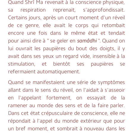
Quand Shrî Ma revenait à la conscience physique,
sa respiration reprenait, s'approfondissait.
Certains jours, après un court moment d'un réveil
de ce genre, elle avait le corps qui retombait
encore une fois dans le même état et tendait
pour ainsi dire à " se geler en
samâdhi
". Quand on
lui ouvrait les paupières du bout des doigts, il y
avait dans ses yeux un regard vide, insensible à la
stimulation, et bientôt ses paupières se
refermaient automatiquement.
Quand se manifestaient une série de symptômes
allant dans le sens du réveil, on l'aidait à s'asseoir
en l'appelant fortement, on essayait de la
ramener au monde des sens et de la faire parler.
Dans cet état crépusculaire de conscience, elle ne
répondait à l'appel du monde extérieur que pour
un bref moment, et sombrait à nouveau dans les