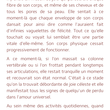
fibre de son corps, et même de ses cheveux et de
tous les pores de sa peau. Elle sentait à ce
moment-là que chaque enveloppe de son corps
dansait pour ainsi dire comme l'auraient fait
d'infinies vaguelettes de félicité. Tout ce qu'elle
touchait ou voyait lui semblait être une partie
vitale d'elle-même. Son corps physique cessait
progressivement de fonctionner.
A ce moment-là, si l'on massait sa colonne
vertébrale ou si l'on frottait pendant longtemps
ses articulations, elle restait tranquille un moment
et recouvrait son état normal. C'était à ce stade
qu'on la trouvait débordante de joie céleste et elle
manifestait tous les signes de quelqu'un de perdu
dans l'amour universel.
Au sein même des activités quotidiennes, quand