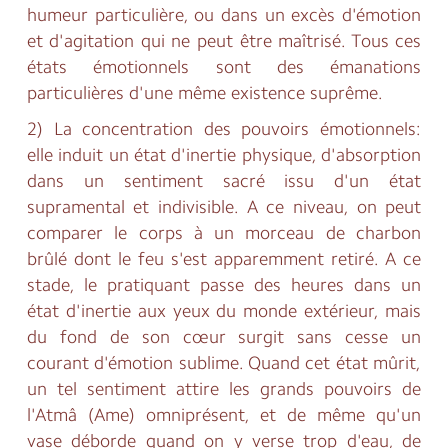
humeur particulière, ou dans un excès d'émotion
et d'agitation qui ne peut être maîtrisé. Tous ces
états émotionnels sont des émanations
particulières d'une même existence suprême.
2) La concentration des pouvoirs émotionnels:
elle induit un état d'inertie physique, d'absorption
dans un sentiment sacré issu d'un état
supramental et indivisible. A ce niveau, on peut
comparer le corps à un morceau de charbon
brûlé dont le feu s'est apparemment retiré. A ce
stade, le pratiquant passe des heures dans un
état d'inertie aux yeux du monde extérieur, mais
du fond de son cœur surgit sans cesse un
courant d'émotion sublime. Quand cet état mûrit,
un tel sentiment attire les grands pouvoirs de
l'Atmâ (Ame) omniprésent, et de même qu'un
vase déborde quand on y verse trop d'eau, de