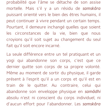
probabilité que l'âme se détache de son assise
mortelle. Mais s'il y a un résidu de
samskâra
puissant orienté vers le bien des êtres humains, il
peut continuer à vivre pendant un certain temps.
Pourtant, il demeure inchangé quelles que soient
les circonstances de la vie, bien que nous
croyions qu'il soit sujet au changement du seul
fait qu'il soit encore incarné.
La seule différence entre un tel pratiquant et un
yogi qui abandonne son corps, c'est que ce
dernier quitte son corps de sa propre volonté.
Même au moment de sortir du physique, il garde
présent à l'esprit qu'il a un corps et qu'il est en
train de le quitter. Au contraire, celui qui
abandonne son enveloppe physique en
samâdhi
absolu n'est ni conscient du corps individuel, ni
d'aucun effort pour l'abandonner. Les
samskâra