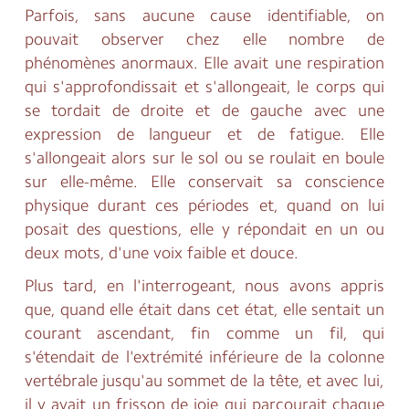
Parfois, sans aucune cause identifiable, on
pouvait observer chez elle nombre de
phénomènes anormaux. Elle avait une respiration
qui s'approfondissait et s'allongeait, le corps qui
se tordait de droite et de gauche avec une
expression de langueur et de fatigue. Elle
s'allongeait alors sur le sol ou se roulait en boule
sur elle-même. Elle conservait sa conscience
physique durant ces périodes et, quand on lui
posait des questions, elle y répondait en un ou
deux mots, d'une voix faible et douce.
Plus tard, en l'interrogeant, nous avons appris
que, quand elle était dans cet état, elle sentait un
courant ascendant, fin comme un fil, qui
s'étendait de l'extrémité inférieure de la colonne
vertébrale jusqu'au sommet de la tête, et avec lui,
il y avait un frisson de joie qui parcourait chaque