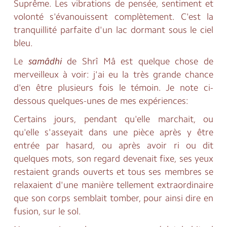
Suprême. Les vibrations de pensée, sentiment et
volonté s'évanouissent complètement. C'est la
tranquillité parfaite d'un lac dormant sous le ciel
bleu.
Le
samâdhi
de Shrî Mâ est quelque chose de
merveilleux à voir: j'ai eu la très grande chance
d'en être plusieurs fois le témoin. Je note ci-
dessous quelques-unes de mes expériences:
Certains jours, pendant qu'elle marchait, ou
qu'elle s'asseyait dans une pièce après y être
entrée par hasard, ou après avoir ri ou dit
quelques mots, son regard devenait fixe, ses yeux
restaient grands ouverts et tous ses membres se
relaxaient d'une manière tellement extraordinaire
que son corps semblait tomber, pour ainsi dire en
fusion, sur le sol.