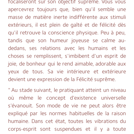
focaliseront sur son objectif suprême. Vous vous
apercevrez toujours que, bien qu'il semble une
masse de matière inerte indifférente aux stimuli
extérieurs, il est plein de gaîté et de félicité dès
qu'il retrouve la conscience physique. Peu à peu,
tandis que son humeur joyeuse se calme au-
dedans, ses relations avec les humains et les
choses se remplissent, s'imbibent d'un esprit de
joie, de bonheur qui le rend aimable, adorable aux
yeux de tous. Sa vie intérieure et extérieure
devient une expression de la Félicité suprême.
" Au stade suivant, le pratiquant atteint un niveau
où même le concept d'existence universelle
s'évanouit. Son mode de vie ne peut alors être
expliqué par les normes habituelles de la raison
humaine. Dans cet état, toutes les vibrations du
corps-esprit sont suspendues et il y a toute