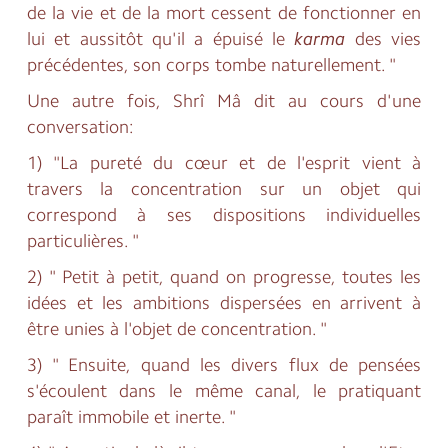
de la vie et de la mort cessent de fonctionner en
lui et aussitôt qu'il a épuisé le
karma
des vies
précédentes, son corps tombe naturellement. "
Une autre fois, Shrî Mâ dit au cours d'une
conversation:
1) "La pureté du cœur et de l'esprit vient à
travers la concentration sur un objet qui
correspond à ses dispositions individuelles
particulières. "
2) " Petit à petit, quand on progresse, toutes les
idées et les ambitions dispersées en arrivent à
être unies à l'objet de concentration. "
3) " Ensuite, quand les divers flux de pensées
s'écoulent dans le même canal, le pratiquant
paraît immobile et inerte. "