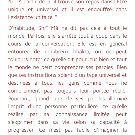
4) " A partir de là, il trouve son repos dans l'Etre
unique et universel et il est engouffré dans
l'existence unitaire. "
D'habitude, Shrî Mâ ne dit pas cela à tout le
monde. Parfois, elle s'arrête tout à coup dans le
cours de la conversation. Elle est en général
entourée de nombreux bhakta; on ne peut
toujours noter ce qu'elle dit pour leur bien et tout
le monde ne peut comprendre ses paroles. Bien
que ses instructions soient d'un type universel et
destinées à tous, les gens comme nous ne
comprennent pas toujours leur portée réelle.
Pourtant, quand une de ses paroles illumine
l'esprit d'une personne particulière, ce qu'elle
réalise par sa connaissance limitée peut
s'exprimer dans sa vie selon sa capacité à
progresser. Ce n'est pas facile d'imaginer la