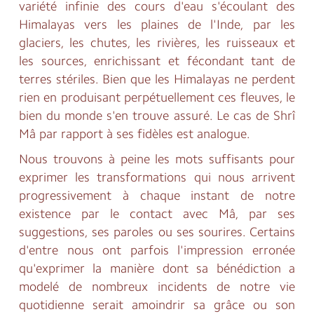
variété infinie des cours d'eau s'écoulant des
Himalayas vers les plaines de l'Inde, par les
glaciers, les chutes, les rivières, les ruisseaux et
les sources, enrichissant et fécondant tant de
terres stériles. Bien que les Himalayas ne perdent
rien en produisant perpétuellement ces fleuves, le
bien du monde s'en trouve assuré. Le cas de Shrî
Mâ par rapport à ses fidèles est analogue.
Nous trouvons à peine les mots suffisants pour
exprimer les transformations qui nous arrivent
progressivement à chaque instant de notre
existence par le contact avec Mâ, par ses
suggestions, ses paroles ou ses sourires. Certains
d'entre nous ont parfois l'impression erronée
qu'exprimer la manière dont sa bénédiction a
modelé de nombreux incidents de notre vie
quotidienne serait amoindrir sa grâce ou son