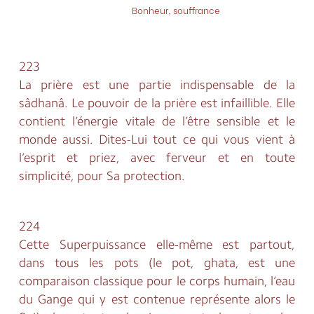
Bonheur, souffrance
17 - PRIÈRE, CULTE
223
La prière est une partie indispensable de la
sâdhanâ. Le pouvoir de la prière est infaillible. Elle
contient l’énergie vitale de l’être sensible et le
monde aussi. Dites-Lui tout ce qui vous vient à
l’esprit et priez, avec ferveur et en toute
simplicité, pour Sa protection.
224
Cette Superpuissance elle-même est partout,
dans tous les pots (le pot, ghata, est une
comparaison classique pour le corps humain, l’eau
du Gange qui y est contenue représente alors le