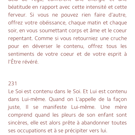
béatitude en rapport avec cette intensité et cette
ferveur. Si vous ne pouvez rien faire d’autre,
offrez votre obéissance, chaque matin et chaque
soir, en vous soumettant corps et âme et le coeur
repentant. Comme si vous retourniez une cruche
pour en déverser le contenu, offrez tous les
sentiments de votre coeur et de votre esprit à
l’Être révéré.
231
Le Soi est contenu dans le Soi. Et Lui est contenu
dans Lui-même. Quand on L’appelle de la façon
juste, Il se manifeste Lui-même. Une mère
comprend quand les pleurs de son enfant sont
sincères, elle est alors prête à abandonner toutes
ses occupations et à se précipiter vers lui.