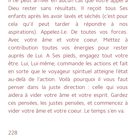
Il ne peut arriver en aucun cas que votre appel à
Dieu rester sans résultats. Il reçoit tous Ses
enfants après les avoir lavés et séchés (c’est pour
cela qu’il peut tarder à répondre à nos
aspirations). Appelez-Le. De toutes vos forces.
Avec votre âme et votre coeur. Mettez à
contribution toutes vos énergies pour rester
auprès de Lui. A Ses pieds, engagez tout votre
être. Lui, Lui-même, commande les actions et fait
en sorte que le voyageur spirituel atteigne l’état
au-delà de l’action. Voilà pourquoi il vous faut
penser dans la juste direction : celle qui vous
aidera à vider votre âme et votre esprit. Gardez
ces pensées, les justes pensées, et commencez à
vider votre âme et votre coeur. Le temps s’en va.
228