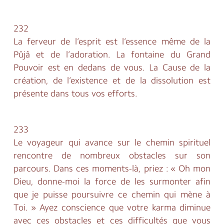
232
La ferveur de l’esprit est l’essence même de la
Pûjâ et de l’adoration. La fontaine du Grand
Pouvoir est en dedans de vous. La Cause de la
création, de l’existence et de la dissolution est
présente dans tous vos efforts.
233
Le voyageur qui avance sur le chemin spirituel
rencontre de nombreux obstacles sur son
parcours. Dans ces moments-là, priez : « Oh mon
Dieu, donne-moi la force de les surmonter afin
que je puisse poursuivre ce chemin qui mène à
Toi. » Ayez conscience que votre karma diminue
avec ces obstacles et ces difficultés que vous