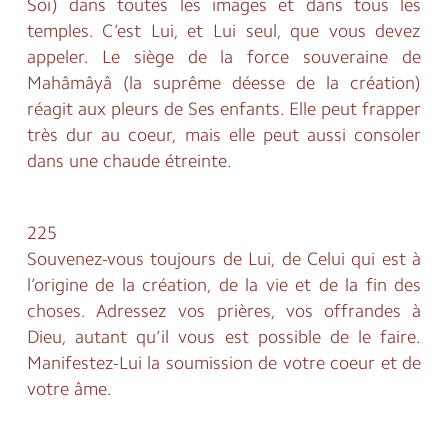
Soi) dans toutes les images et dans tous les
temples. C’est Lui, et Lui seul, que vous devez
appeler. Le siège de la force souveraine de
Mahâmâyâ (la suprême déesse de la création)
réagit aux pleurs de Ses enfants. Elle peut frapper
très dur au coeur, mais elle peut aussi consoler
dans une chaude étreinte.
225
Souvenez-vous toujours de Lui, de Celui qui est à
l’origine de la création, de la vie et de la fin des
choses. Adressez vos prières, vos offrandes à
Dieu, autant qu’il vous est possible de le faire.
Manifestez-Lui la soumission de votre coeur et de
votre âme.