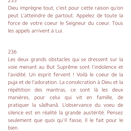
235
Dieu imprègne tout, c’est pour cette raison qu’on
peut L’atteindre de partout. Appelez de toute la
force de votre coeur le Seigneur du coeur. Tous
les appels arrivent à Lui.
236
Les deux grands obstacles qui se dressent sur la
voie menant au But Suprême sont l’indolence et
l’avidité. Un esprit fervent ! Voilà le coeur de la
puja et de l’adoration. La consécration à Dieu et la
répétition des mantras, ce sont là les deux
manières, pour celui qui vit en famille, de
pratiquer la sâdhanâ. L’observance du voeu de
silence est en réalité la grande austérité. Pensez
seulement que quoi qu’Il fasse, Il le fait pour le
bien.