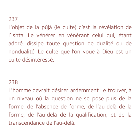
237
L’objet de la pûjâ (le culte) c’est la révélation de
l’Ishta. Le vénérer en vénérant celui qui, étant
adoré, dissipe toute question de dualité ou de
nondualité. Le culte que l’on voue à Dieu est un
culte désintéressé.
238
L’homme devrait désirer ardemment Le trouver, à
un niveau où la question ne se pose plus de la
forme, de l’absence de forme, de l’au-delà de la
forme, de l’au-delà de la qualification, et de la
transcendance de l’au-delà.