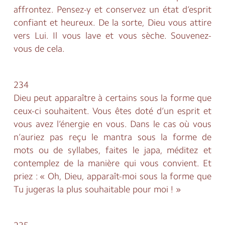
affrontez. Pensez-y et conservez un état d’esprit
confiant et heureux. De la sorte, Dieu vous attire
vers Lui. Il vous lave et vous sèche. Souvenez-
vous de cela.
234
Dieu peut apparaître à certains sous la forme que
ceux-ci souhaitent. Vous êtes doté d’un esprit et
vous avez l’énergie en vous. Dans le cas où vous
n’auriez pas reçu le mantra sous la forme de
mots ou de syllabes, faites le japa, méditez et
contemplez de la manière qui vous convient. Et
priez : « Oh, Dieu, apparaît-moi sous la forme que
Tu jugeras la plus souhaitable pour moi ! »