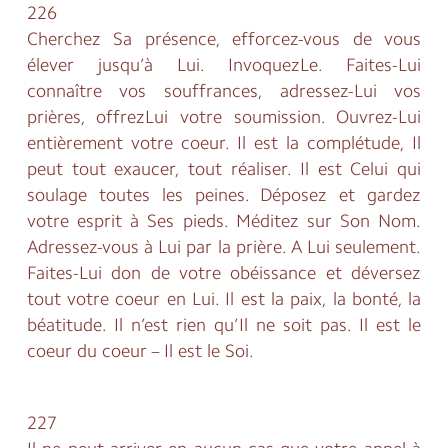
226
Cherchez Sa présence, efforcez-vous de vous
élever jusqu’à Lui. InvoquezLe. Faites-Lui
connaître vos souffrances, adressez-Lui vos
prières, offrezLui votre soumission. Ouvrez-Lui
entièrement votre coeur. Il est la complétude, Il
peut tout exaucer, tout réaliser. Il est Celui qui
soulage toutes les peines. Déposez et gardez
votre esprit à Ses pieds. Méditez sur Son Nom.
Adressez-vous à Lui par la prière. A Lui seulement.
Faites-Lui don de votre obéissance et déversez
tout votre coeur en Lui. Il est la paix, la bonté, la
béatitude. Il n’est rien qu’Il ne soit pas. Il est le
coeur du coeur – Il est le Soi.
227