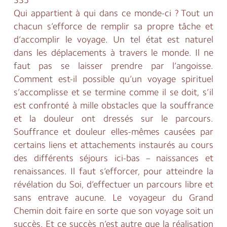
335
Qui appartient à qui dans ce monde-ci ? Tout un
chacun s’efforce de remplir sa propre tâche et
d’accomplir le voyage. Un tel état est naturel
dans les déplacements à travers le monde. Il ne
faut pas se laisser prendre par l’angoisse.
Comment est-il possible qu’un voyage spirituel
s’accomplisse et se termine comme il se doit, s’il
est confronté à mille obstacles que la souffrance
et la douleur ont dressés sur le parcours.
Souffrance et douleur elles-mêmes causées par
certains liens et attachements instaurés au cours
des différents séjours ici-bas – naissances et
renaissances. Il faut s’efforcer, pour atteindre la
révélation du Soi, d’effectuer un parcours libre et
sans entrave aucune. Le voyageur du Grand
Chemin doit faire en sorte que son voyage soit un
succès. Et ce succès n’est autre que la réalisation