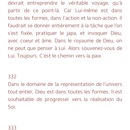
devrait entreprendre le véritable voyage, qu’à
partir de ce point-là. Car Lui-même est dans
toutes les formes, dans l’action et la non-action. Il
faudrait se donner entièrement à la tâche que l’on
s’est fixée, pratiquer le japa, et invoquer Dieu,
avec coeur et âme. Dans le royaume de Dieu, on
ne peut que penser à Lui. Alors souvenez-vous de
Lui. Toujours. C’est le chemin vers la paix.
332
Dans le domaine de la représentation de l’univers
tout entier, Dieu est dans toutes les formes. Il est
souhaitable de progresser vers la réalisation du
Soi.
333