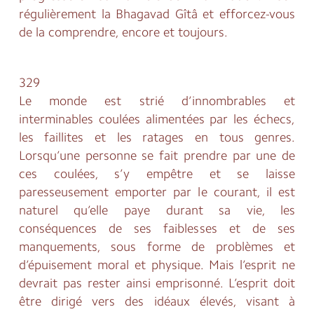
régulièrement la Bhagavad Gîtâ et efforcez-vous
de la comprendre, encore et toujours.
329
Le monde est strié d’innombrables et
interminables coulées alimentées par les échecs,
les faillites et les ratages en tous genres.
Lorsqu’une personne se fait prendre par une de
ces coulées, s’y empêtre et se laisse
paresseusement emporter par le courant, il est
naturel qu’elle paye durant sa vie, les
conséquences de ses faiblesses et de ses
manquements, sous forme de problèmes et
d’épuisement moral et physique. Mais l’esprit ne
devrait pas rester ainsi emprisonné. L’esprit doit
être dirigé vers des idéaux élevés, visant à