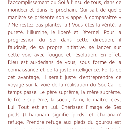
l’accomplissement du Soi à l’insu de tous, dans ce
mondeci et dans le prochain. Qui sait de quelle
manière se présente son « appel à comparaître »
? Ne restez pas plantés là ! Vous êtes la vérité, la
pureté, l’illuminé, le libéré et l’éternel. Pour la
progression du Soi dans cette direction, il
faudrait, de sa propre initiative, se lancer sur
cette voie avec fougue et résolution. En effet,
Dieu est au-dedans de vous, sous forme de la
connaissance et de la juste intelligence. Forts de
cet avantage, il serait juste d’entreprendre ce
voyage sur la voie de la réalisation du Soi. Car le
temps passe. Le père suprême, la mère suprême,
le frère suprême, la soeur, l’ami, le maître, c’est
Lui. Tout est en Lui. Chérissez l’image de Ses
pieds (tcharanam signifie ‘pieds’ et ‘charanam’
refuge. Prendre refuge aux pieds du gourou est