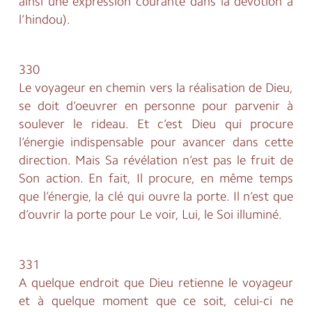
ainsi une expression courante dans la dévotion à
l’hindou).
330
Le voyageur en chemin vers la réalisation de Dieu,
se doit d’oeuvrer en personne pour parvenir à
soulever le rideau. Et c’est Dieu qui procure
l’énergie indispensable pour avancer dans cette
direction. Mais Sa révélation n’est pas le fruit de
Son action. En fait, Il procure, en même temps
que l’énergie, la clé qui ouvre la porte. Il n’est que
d’ouvrir la porte pour Le voir, Lui, le Soi illuminé.
331
A quelque endroit que Dieu retienne le voyageur
et à quelque moment que ce soit, celui-ci ne