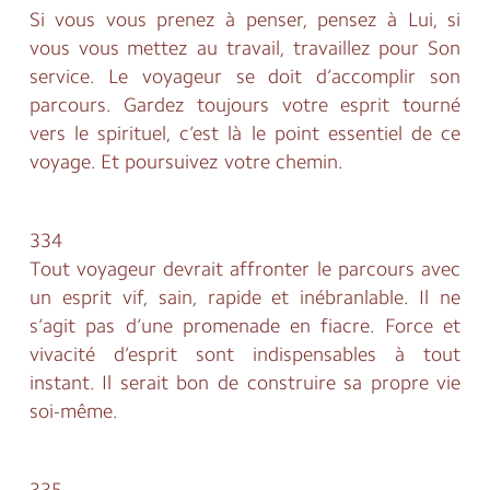
Si vous vous prenez à penser, pensez à Lui, si
vous vous mettez au travail, travaillez pour Son
service. Le voyageur se doit d’accomplir son
parcours. Gardez toujours votre esprit tourné
vers le spirituel, c’est là le point essentiel de ce
voyage. Et poursuivez votre chemin.
334
Tout voyageur devrait affronter le parcours avec
un esprit vif, sain, rapide et inébranlable. Il ne
s’agit pas d’une promenade en fiacre. Force et
vivacité d’esprit sont indispensables à tout
instant. Il serait bon de construire sa propre vie
soi-même.