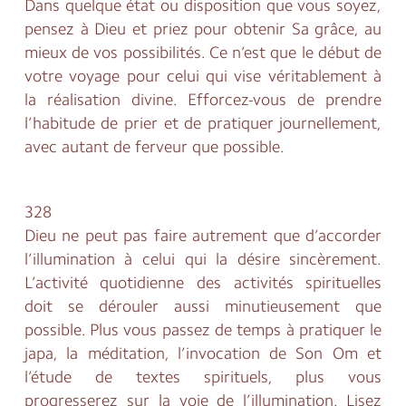
Dans quelque état ou disposition que vous soyez,
pensez à Dieu et priez pour obtenir Sa grâce, au
mieux de vos possibilités. Ce n’est que le début de
votre voyage pour celui qui vise véritablement à
la réalisation divine. Efforcez-vous de prendre
l’habitude de prier et de pratiquer journellement,
avec autant de ferveur que possible.
328
Dieu ne peut pas faire autrement que d’accorder
l’illumination à celui qui la désire sincèrement.
L’activité quotidienne des activités spirituelles
doit se dérouler aussi minutieusement que
possible. Plus vous passez de temps à pratiquer le
japa, la méditation, l’invocation de Son Om et
l’étude de textes spirituels, plus vous
progresserez sur la voie de l’illumination. Lisez