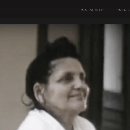
SA PAROLE
SON 