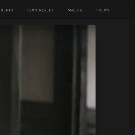
CHEMIN
SON REFLET
MEDIA
NEWS