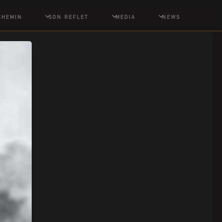
CHEMIN
SON REFLET
MEDIA
NEWS