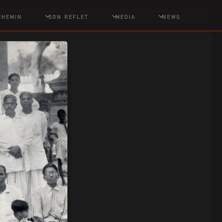
CHEMIN
SON REFLET
MEDIA
NEWS