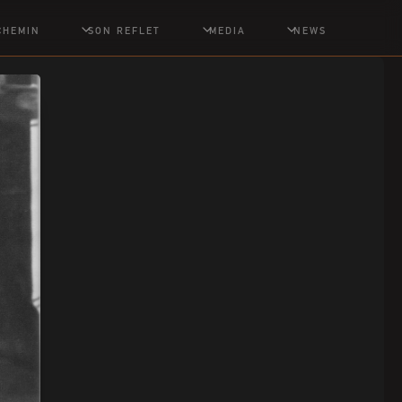
CHEMIN
SON REFLET
MEDIA
NEWS