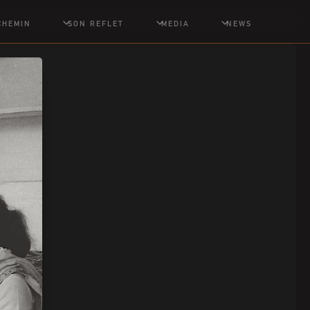
CHEMIN
SON REFLET
MEDIA
NEWS