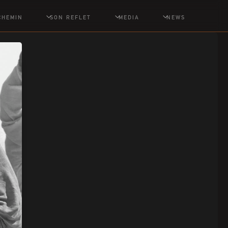
CHEMIN
SON REFLET
MEDIA
NEWS