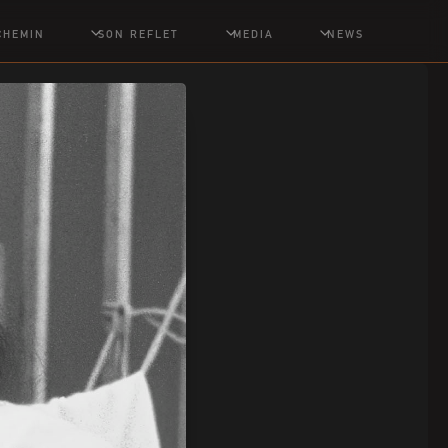
CHEMIN
SON REFLET
MEDIA
NEWS