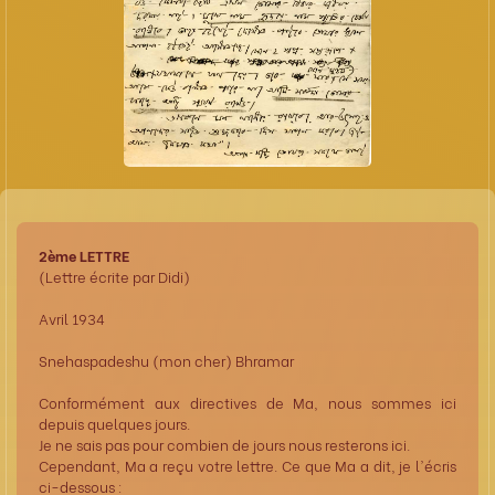
2ème LETTRE
(Lettre écrite par Didi)
Avril 1934
Snehaspadeshu (mon cher) Bhramar
Conformément aux directives de Ma, nous sommes ici
depuis quelques jours.
Je ne sais pas pour combien de jours nous resterons ici.
Cependant, Ma a reçu votre lettre. Ce que Ma a dit, je l'écris
ci-dessous :