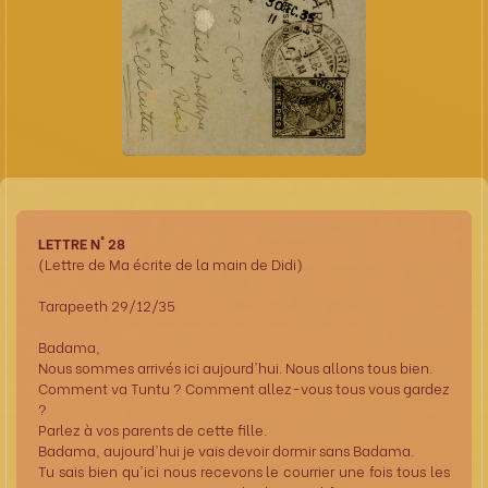
LETTRE N° 28
(Lettre de Ma écrite de la main de Didi)
Tarapeeth 29/12/35
Badama,
Nous sommes arrivés ici aujourd'hui. Nous allons tous bien.
Comment va Tuntu ? Comment allez-vous tous vous gardez
?
Parlez à vos parents de cette fille.
Badama, aujourd'hui je vais devoir dormir sans Badama.
Tu sais bien qu'ici nous recevons le courrier une fois tous les