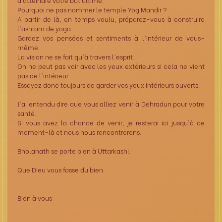
Pourquoi ne pas nommer le temple Yog Mandir ?
A partir de là, en temps voulu, préparez-vous à construire
l'ashram de yoga.
Gardez vos pensées et sentiments à l'intérieur de vous-
même.
La vision ne se fait qu'à travers l'esprit.
On ne peut pas voir avec les yeux extérieurs si cela ne vient
pas de l'intérieur.
Essayez donc toujours de garder vos yeux intérieurs ouverts.
J'ai entendu dire que vous alliez venir à Dehradun pour votre
santé.
Si vous avez la chance de venir, je resterai ici jusqu'à ce
moment-là et nous nous rencontrerons.
Bholanath se porte bien à Uttarkashi.
Que Dieu vous fasse du bien.
Bien à vous