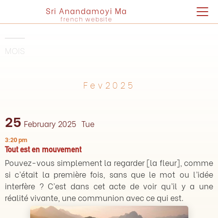
Sri Anandamoyi Ma
french website
MOIS
Fev2025
25
February 2025
Tue
3:20 pm
Tout est en mouvement
Pouvez-vous simplement la regarder [la fleur], comme
si c’était la première fois, sans que le mot ou l’idée
interfère ? C’est dans cet acte de voir qu’il y a une
réalité vivante, une communion avec ce qui est.