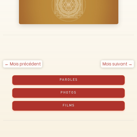
← Mois précédent
Mois suivant →
PAROLES
PHOTOS
FILMS