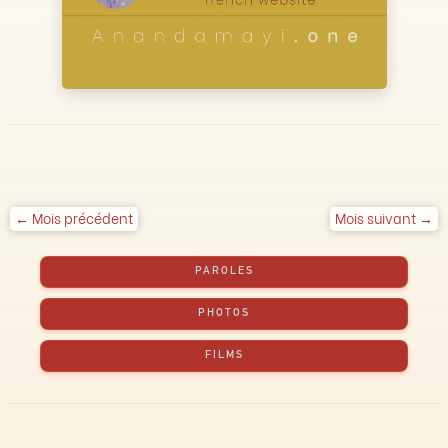
← Mois précédent
Mois suivant →
PAROLES
PHOTOS
FILMS