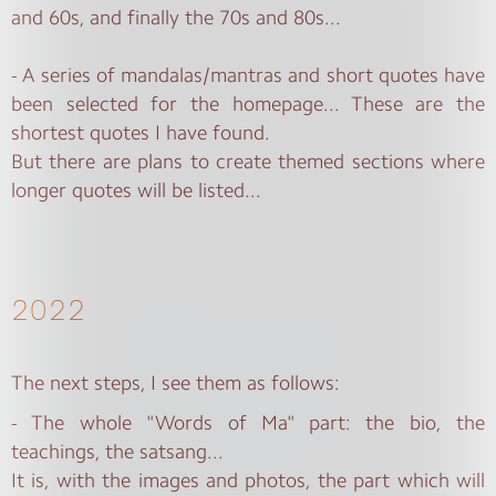
and 60s, and finally the 70s and 80s...
- A series of mandalas/mantras and short quotes have
been selected for the homepage... These are the
shortest quotes I have found.
But there are plans to create themed sections where
longer quotes will be listed...
2022
The next steps, I see them as follows:
- The whole "Words of Ma" part: the bio, the
teachings, the satsang...
It is, with the images and photos, the part which will