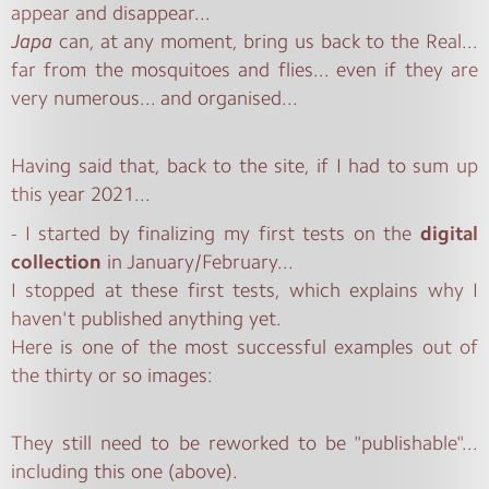
appear and disappear...
Japa
can, at any moment, bring us back to the Real...
far from the mosquitoes and flies... even if they are
very numerous... and organised...
Having said that, back to the site, if I had to sum up
this year 2021...
- I started by finalizing my first tests on the
digital
collection
in January/February...
I stopped at these first tests, which explains why I
haven't published anything yet.
Here is one of the most successful examples out of
the thirty or so images:
They still need to be reworked to be "publishable"...
including this one (above).