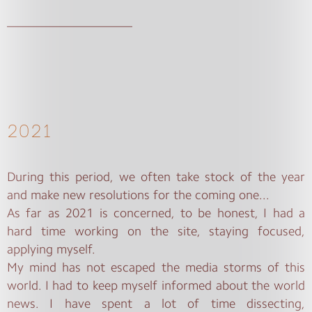
____________________
2021
During this period, we often take stock of the year
and make new resolutions for the coming one...
As far as 2021 is concerned, to be honest, I had a
hard time working on the site, staying focused,
applying myself.
My mind has not escaped the media storms of this
world. I had to keep myself informed about the world
news. I have spent a lot of time dissecting,