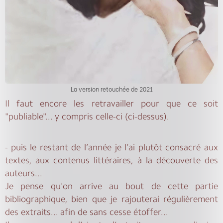
La version retouchée de 2021
Il faut encore les retravailler pour que ce soit
"publiable"... y compris celle-ci (ci-dessus).
- puis le restant de l’année je l’ai plutôt consacré aux
textes, aux contenus littéraires, à la découverte des
auteurs...
Je pense qu'on arrive au bout de cette partie
bibliographique, bien que je rajouterai régulièrement
des extraits... afin de sans cesse étoffer...