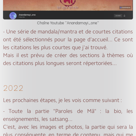
Chaîne Youtube "Anandamayi_one"
- Une série de mandala/mantra et de courtes citations
ont été sélectionnés pour la page d’accueil... Ce sont
les citations les plus courtes que j'ai trouvé.
Mais il est prévu de créer des sections à thèmes où
des citations plus longues seront répertoriées...
2022
Les prochaines étapes, je les vois comme suivant :
- Toute la partie "Paroles de Mâ" : la bio, les
enseignements, les satsang...
C'est, avec les images et photos, la partie qui sera la
plus conséquente, en terme de contenu, mais qui me