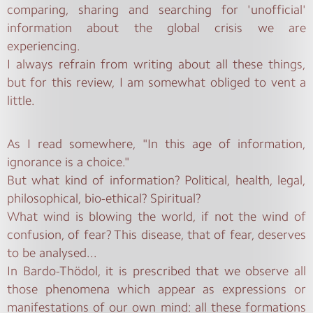
comparing, sharing and searching for 'unofficial'
information about the global crisis we are
experiencing.
I always refrain from writing about all these things,
but for this review, I am somewhat obliged to vent a
little.
As I read somewhere, "In this age of information,
ignorance is a choice."
But what kind of information? Political, health, legal,
philosophical, bio-ethical? Spiritual?
What wind is blowing the world, if not the wind of
confusion, of fear? This disease, that of fear, deserves
to be analysed...
In Bardo-Thödol, it is prescribed that we observe all
those phenomena which appear as expressions or
manifestations of our own mind: all these formations