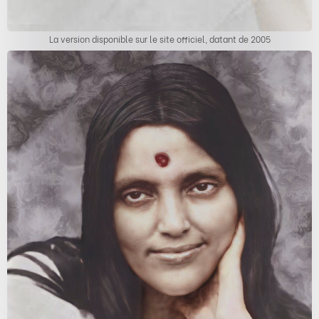
La version disponible sur le site officiel, datant de 2005