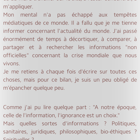
m'appliquer.
Mon mental n'a pas échappé aux tempêtes
médiatiques de ce monde. Il a fallu que je me tienne
informer concernant l'actualité du monde. J'ai passé
énormément de temps à décortiquer, à comparer, à
partager et à rechercher les informations "non
officielles" concernant la crise mondiale que nous
vivons.
Je me retiens à chaque fois d'écrire sur toutes ces
choses, mais pour ce bilan, je suis un peu obligé de
m'épancher quelque peu.
Comme j'ai pu lire quelque part : "A notre époque,
celle de l'information, l'ignorance est un choix."
Mais quelles sortes d'informations ? Politiques,
sanitaires, juridiques, philosophiques, bio-éthiques ?
Spirituelles ?