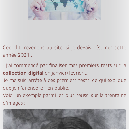
Ceci dit, revenons au site, si je devais résumer cette
année 2021...
- j’ai commencé par finaliser mes premiers tests sur la
collection digital
en janvier/février...
Je me suis arrêté à ces premiers tests, ce qui explique
que je n'ai encore rien publié.
Voici un exemple parmi les plus réussi sur la trentaine
d'images :