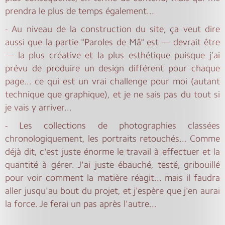
prendra le plus de temps également...
- Au niveau de la construction du site, ça veut dire
aussi que la partie "Paroles de Mâ" est — devrait être
— la plus créative et la plus esthétique puisque j’ai
prévu de produire un design différent pour chaque
page... ce qui est un vrai challenge pour moi (autant
technique que graphique), et je ne sais pas du tout si
je vais y arriver...
- Les collections de photographies classées
chronologiquement, les portraits retouchés... Comme
déjà dit, c'est juste énorme le travail à effectuer et la
quantité à gérer. J'ai juste ébauché, testé, gribouillé
pour voir comment la matière réagit... mais il faudra
aller jusqu'au bout du projet, et j'espère que j'en aurai
la force. Je ferai un pas après l'autre...