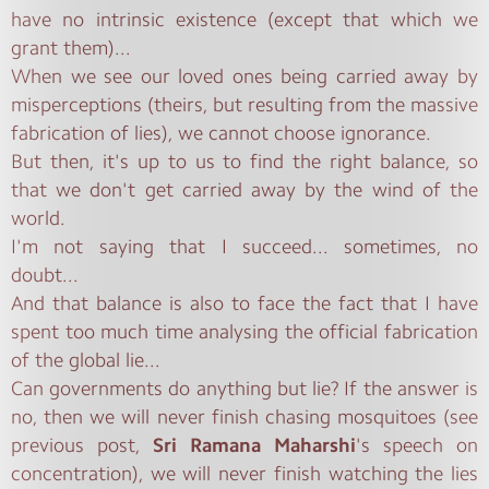
have no intrinsic existence (except that which we
grant them)...
When we see our loved ones being carried away by
misperceptions (theirs, but resulting from the massive
fabrication of lies), we cannot choose ignorance.
But then, it's up to us to find the right balance, so
that we don't get carried away by the wind of the
world.
I'm not saying that I succeed... sometimes, no
doubt...
And that balance is also to face the fact that I have
spent too much time analysing the official fabrication
of the global lie...
Can governments do anything but lie? If the answer is
no, then we will never finish chasing mosquitoes (see
previous post,
Sri Ramana Maharshi
's speech on
concentration), we will never finish watching the lies