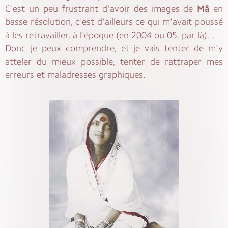
C'est un peu frustrant d'avoir des images de
Mâ
en
basse résolution, c'est d'ailleurs ce qui m'avait poussé
à les retravailler, à l'époque (en 2004 ou 05, par là)...
Donc je peux comprendre, et je vais tenter de m'y
atteler du mieux possible, tenter de rattraper mes
erreurs et maladresses graphiques.