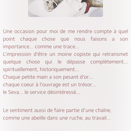
Une occasion pour moi de me rendre compte à quel
point chaque chose que nous faisons a son
importance... comme une trace...
L'impression d'être un moine copiste qui retransmet
quelque chose qui le dépasse complètement...
spirituellement, historiquement...
Chaque petite main a son pesant d'or...
chaque coeur à l'ouvrage est un trésor...
le Seva... le service désintéressé...
Le sentiment aussi de faire partie d'une chaîne,
comme une abeille dans une ruche, au travail...