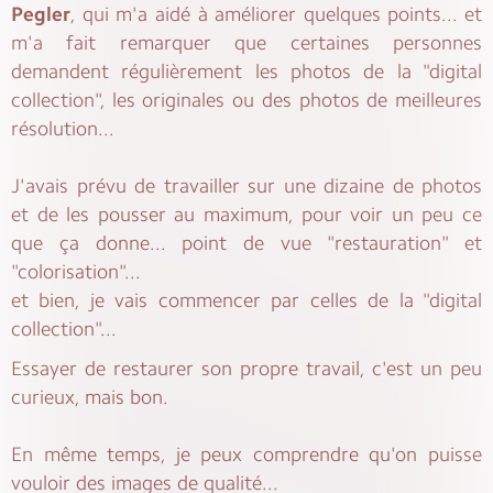
Pegler
, qui m'a aidé à améliorer quelques points... et
m'a fait remarquer que certaines personnes
demandent régulièrement les photos de la "digital
collection", les originales ou des photos de meilleures
résolution...
J'avais prévu de travailler sur une dizaine de photos
et de les pousser au maximum, pour voir un peu ce
que ça donne... point de vue "restauration" et
"colorisation"...
et bien, je vais commencer par celles de la "digital
collection"...
Essayer de restaurer son propre travail, c'est un peu
curieux, mais bon.
En même temps, je peux comprendre qu'on puisse
vouloir des images de qualité...