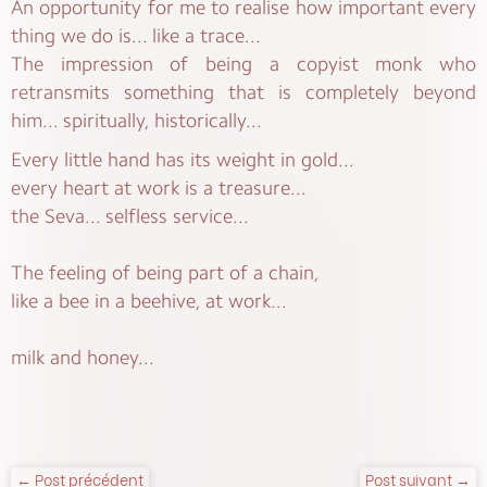
An opportunity for me to realise how important every
thing we do is... like a trace...
The impression of being a copyist monk who
retransmits something that is completely beyond
him... spiritually, historically...
Every little hand has its weight in gold...
every heart at work is a treasure...
the Seva... selfless service...
The feeling of being part of a chain,
like a bee in a beehive, at work...
milk and honey...
← Post précédent
Post suivant →