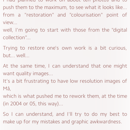
push them to the maximum, to see what it looks like...
from a "restoration" and "colourisation" point of
view...
well, I'm going to start with those from the "digital
collection"...
Trying to restore one's own work is a bit curious,
but... well...
At the same time, I can understand that one might
want quality images...
It's a bit frustrating to have low resolution images of
Mâ,
which is what pushed me to rework them, at the time
(in 2004 or 05, this way)...
So I can understand, and I'll try to do my best to
make up for my mistakes and graphic awkwardness.