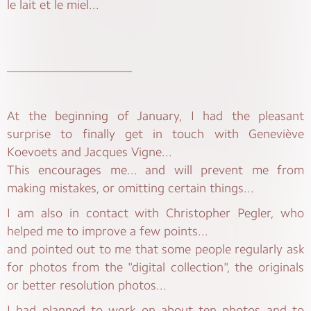
le lait et le miel...
____________________
At the beginning of January, I had the pleasant
surprise to finally get in touch with Geneviève
Koevoets and Jacques Vigne...
This encourages me... and will prevent me from
making mistakes, or omitting certain things...
I am also in contact with Christopher Pegler, who
helped me to improve a few points...
and pointed out to me that some people regularly ask
for photos from the "digital collection", the originals
or better resolution photos...
I had planned to work on about ten photos and to