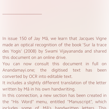
__________________
In issue 150 of Jay Mâ, we learn that Jacques Vigne
made an optical recognition of the book 'Sur la trace
des Yogis' (2008) by Swami Vijayananda and shared
this document on an online drive.
You can now consult this document in full on
Anandamayi.one; the digitised text has been
converted by OCR into editable text.
It includes a slightly different translation of the letter
written by Mâ in his own handwriting.
In this connection, a new section has been created in
the "His Word" menu, entitled "Manuscript", which
includes some of Mâ's handwritten letters. This