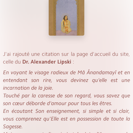
J'ai rajouté une citation sur la page d'accueil du site,
celle du
Dr. Alexander Lipski
:
En voyant le visage radieux de Mâ Ânandamayî et en
entendant son rire, vous devinez qu'elle est une
incarnation de la joie.
Touché par la caresse de son regard, vous savez que
son cœur déborde d'amour pour tous les êtres.
En écoutant Son enseignement, si simple et si clair,
vous comprenez qu'Elle est en possession de toute la
Sagesse.