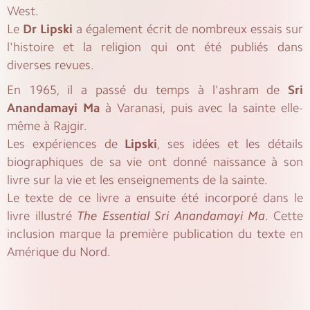
West.
Le
Dr Lipski
a également écrit de nombreux essais sur
l'histoire et la religion qui ont été publiés dans
diverses revues.
En 1965, il a passé du temps à l'ashram de
Sri
Anandamayi Ma
à Varanasi, puis avec la sainte elle-
même à Rajgir.
Les expériences de
Lipski
, ses idées et les détails
biographiques de sa vie ont donné naissance à son
livre sur la vie et les enseignements de la sainte.
Le texte de ce livre a ensuite été incorporé dans le
livre illustré
The Essential Sri Anandamayi Ma
. Cette
inclusion marque la première publication du texte en
Amérique du Nord.