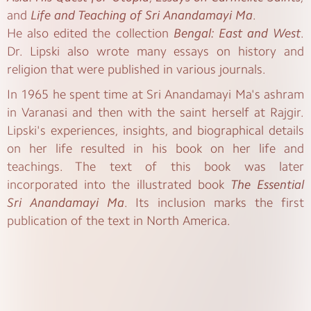
and
Life and Teaching of Sri Anandamayi Ma
.
He also edited the collection
Bengal: East and West
.
Dr. Lipski also wrote many essays on history and
religion that were published in various journals.
In 1965 he spent time at Sri Anandamayi Ma's ashram
in Varanasi and then with the saint herself at Rajgir.
Lipski's experiences, insights, and biographical details
on her life resulted in his book on her life and
teachings. The text of this book was later
incorporated into the illustrated book
The Essential
Sri Anandamayi Ma
. Its inclusion marks the first
publication of the text in North America.