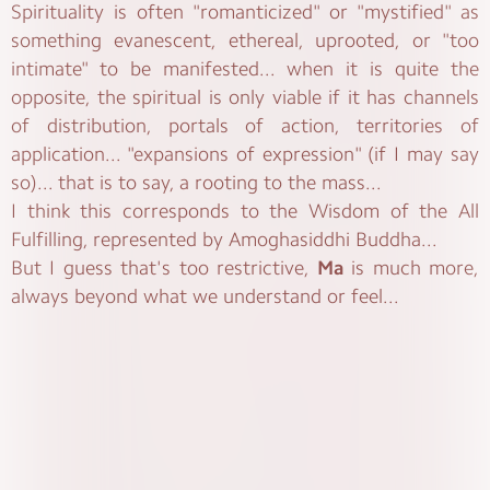
Spirituality is often "romanticized" or "mystified" as
something evanescent, ethereal, uprooted, or "too
intimate" to be manifested... when it is quite the
opposite, the spiritual is only viable if it has channels
of distribution, portals of action, territories of
application... "expansions of expression" (if I may say
so)... that is to say, a rooting to the mass...
I think this corresponds to the Wisdom of the All
Fulfilling, represented by Amoghasiddhi Buddha...
But I guess that's too restrictive,
Ma
is much more,
always beyond what we understand or feel...