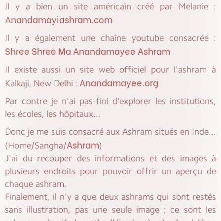
Il y a bien un site américain créé par Melanie :
Anandamayiashram.com
Il y a également une chaîne youtube consacrée :
Shree Shree Ma Anandamayee Ashram
Il existe aussi un site web officiel pour l'ashram à
Anandamayee.org
Kalkaji, New Delhi :
Par contre je n'ai pas fini d'explorer les institutions,
les écoles, les hôpitaux...
Donc je me suis consacré aux Ashram situés en Inde...
Ashram
(Home/Sangha/
)
J'ai du recouper des informations et des images à
plusieurs endroits pour pouvoir offrir un aperçu de
chaque ashram.
Finalement, il n'y a que deux ashrams qui sont restés
sans illustration, pas une seule image ; ce sont les