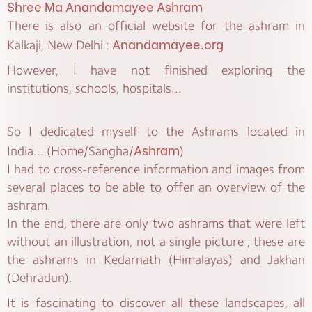
Shree Ma Anandamayee Ashram
There is also an official website for the ashram in
Anandamayee.org
Kalkaji, New Delhi :
However, I have not finished exploring the
institutions, schools, hospitals...
So I dedicated myself to the Ashrams located in
Ashram
India... (Home/Sangha/
)
I had to cross-reference information and images from
several places to be able to offer an overview of the
ashram.
In the end, there are only two ashrams that were left
without an illustration, not a single picture ; these are
the ashrams in Kedarnath (Himalayas) and Jakhan
(Dehradun).
It is fascinating to discover all these landscapes, all