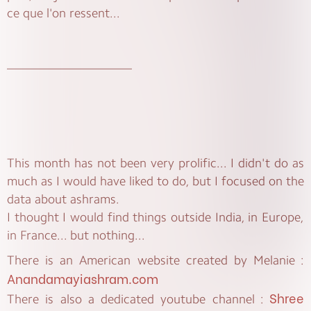
ce que l'on ressent...
____________________
This month has not been very prolific... I didn't do as
much as I would have liked to do, but I focused on the
data about ashrams.
I thought I would find things outside India, in Europe,
in France... but nothing...
There is an American website created by Melanie :
Anandamayiashram.com
Shree
There is also a dedicated youtube channel :