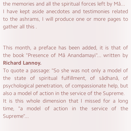
the memories and all the spiritual forces left by Mâ...
I have kept aside anecdotes and testimonies related
to the ashrams, I will produce one or more pages to
gather all this .
This month, a preface has been added, it is that of
the book "Presence of Mâ Anandamayi"... written by
Richard Lannoy.
To quote a passage: "So she was not only a model of
the state of spiritual fulfillment, of sâdhanâ, of
psychological penetration, of compassionate help, but
also a model of action in the service of the Supreme.
It is this whole dimension that I missed for a long
time, "a model of action in the service of the
Supreme"...